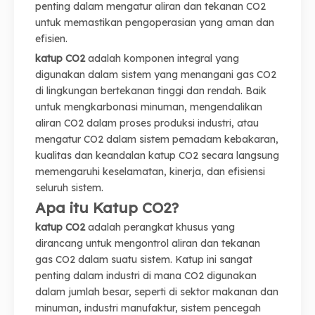
penting dalam mengatur aliran dan tekanan CO2
untuk memastikan pengoperasian yang aman dan
efisien.
katup CO2
adalah komponen integral yang
digunakan dalam sistem yang menangani gas CO2
di lingkungan bertekanan tinggi dan rendah. Baik
untuk mengkarbonasi minuman, mengendalikan
aliran CO2 dalam proses produksi industri, atau
mengatur CO2 dalam sistem pemadam kebakaran,
kualitas dan keandalan katup CO2 secara langsung
memengaruhi keselamatan, kinerja, dan efisiensi
seluruh sistem.
Apa itu Katup CO2?
katup CO2
adalah perangkat khusus yang
dirancang untuk mengontrol aliran dan tekanan
gas CO2 dalam suatu sistem. Katup ini sangat
penting dalam industri di mana CO2 digunakan
dalam jumlah besar, seperti di sektor makanan dan
minuman, industri manufaktur, sistem pencegah