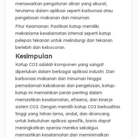
menawarkan pengaturan aliran yang akurat,
terutama dalam aplikasi seperti karbonasi atau
pengelasan makanan dan minuman.
Fitur Keamanan: Pastikan katup memiliki
mekanisme keselamatan internal seperti katup
pelepas tekanan untuk melindungi dari tekanan
berlebih dan kebocoran.
Kesimpulan
Katup CO2 adalah komponen yang sangat
diperlukan dalam berbagai aplikasi industri. Dari
karbonasi makanan dan minuman hingga
pemadaman kebakaran dan pengelasan, katup-
katup ini memainkan peran penting dalam
memastikan keselamatan, efisiensi, dan kinerja
sistem CO2. Dengan memilih katup CO2 berkualitas
tinggi yang tahan lama, andal, dan dirancang
untuk kebutuhan aplikasi spesifik, bisnis dapat
meningkatkan operasi mereka sekaligus
memastikan keselamatan dan meminimalkan