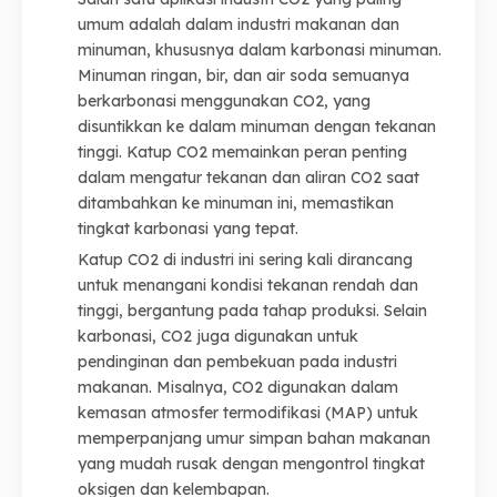
umum adalah dalam industri makanan dan
minuman, khususnya dalam karbonasi minuman.
Minuman ringan, bir, dan air soda semuanya
berkarbonasi menggunakan CO2, yang
disuntikkan ke dalam minuman dengan tekanan
tinggi. Katup CO2 memainkan peran penting
dalam mengatur tekanan dan aliran CO2 saat
ditambahkan ke minuman ini, memastikan
tingkat karbonasi yang tepat.
Katup CO2 di industri ini sering kali dirancang
untuk menangani kondisi tekanan rendah dan
tinggi, bergantung pada tahap produksi. Selain
karbonasi, CO2 juga digunakan untuk
pendinginan dan pembekuan pada industri
makanan. Misalnya, CO2 digunakan dalam
kemasan atmosfer termodifikasi (MAP) untuk
memperpanjang umur simpan bahan makanan
yang mudah rusak dengan mengontrol tingkat
oksigen dan kelembapan.