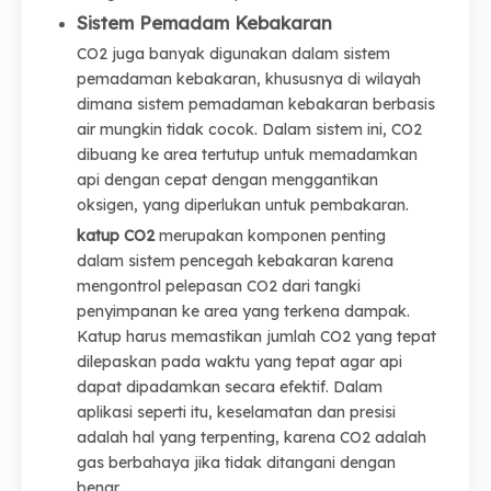
Sistem Pemadam Kebakaran
CO2 juga banyak digunakan dalam sistem
pemadaman kebakaran, khususnya di wilayah
dimana sistem pemadaman kebakaran berbasis
air mungkin tidak cocok. Dalam sistem ini, CO2
dibuang ke area tertutup untuk memadamkan
api dengan cepat dengan menggantikan
oksigen, yang diperlukan untuk pembakaran.
katup CO2
merupakan komponen penting
dalam sistem pencegah kebakaran karena
mengontrol pelepasan CO2 dari tangki
penyimpanan ke area yang terkena dampak.
Katup harus memastikan jumlah CO2 yang tepat
dilepaskan pada waktu yang tepat agar api
dapat dipadamkan secara efektif. Dalam
aplikasi seperti itu, keselamatan dan presisi
adalah hal yang terpenting, karena CO2 adalah
gas berbahaya jika tidak ditangani dengan
benar.