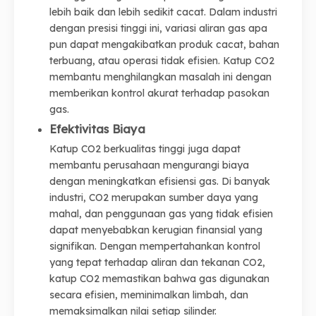
lebih baik dan lebih sedikit cacat. Dalam industri
dengan presisi tinggi ini, variasi aliran gas apa
pun dapat mengakibatkan produk cacat, bahan
terbuang, atau operasi tidak efisien. Katup CO2
membantu menghilangkan masalah ini dengan
memberikan kontrol akurat terhadap pasokan
gas.
Efektivitas Biaya
Katup CO2 berkualitas tinggi juga dapat
membantu perusahaan mengurangi biaya
dengan meningkatkan efisiensi gas. Di banyak
industri, CO2 merupakan sumber daya yang
mahal, dan penggunaan gas yang tidak efisien
dapat menyebabkan kerugian finansial yang
signifikan. Dengan mempertahankan kontrol
yang tepat terhadap aliran dan tekanan CO2,
katup CO2 memastikan bahwa gas digunakan
secara efisien, meminimalkan limbah, dan
memaksimalkan nilai setiap silinder.