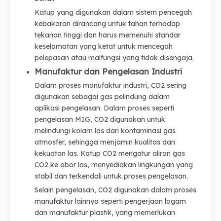
Katup yang digunakan dalam sistem pencegah
kebakaran dirancang untuk tahan terhadap
tekanan tinggi dan harus memenuhi standar
keselamatan yang ketat untuk mencegah
pelepasan atau malfungsi yang tidak disengaja.
Manufaktur dan Pengelasan Industri
Dalam proses manufaktur industri, CO2 sering
digunakan sebagai gas pelindung dalam
aplikasi pengelasan. Dalam proses seperti
pengelasan MIG, CO2 digunakan untuk
melindungi kolam las dari kontaminasi gas
atmosfer, sehingga menjamin kualitas dan
kekuatan las. Katup CO2 mengatur aliran gas
CO2 ke obor las, menyediakan lingkungan yang
stabil dan terkendali untuk proses pengelasan.
Selain pengelasan, CO2 digunakan dalam proses
manufaktur lainnya seperti pengerjaan logam
dan manufaktur plastik, yang memerlukan