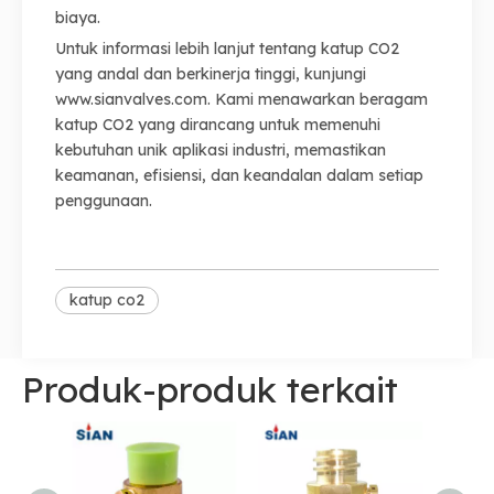
biaya.
Untuk informasi lebih lanjut tentang katup CO2
yang andal dan berkinerja tinggi, kunjungi
www.sianvalves.com
. Kami menawarkan beragam
katup CO2 yang dirancang untuk memenuhi
kebutuhan unik aplikasi industri, memastikan
keamanan, efisiensi, dan keandalan dalam setiap
penggunaan.
katup co2
Produk-produk terkait