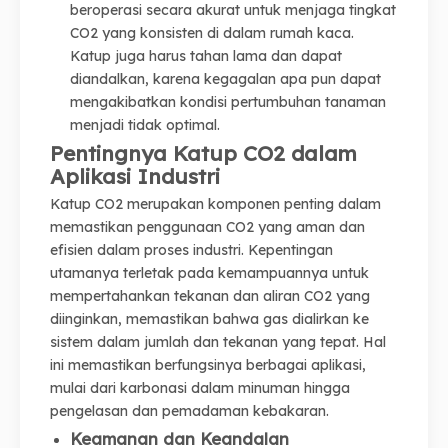
beroperasi secara akurat untuk menjaga tingkat
CO2 yang konsisten di dalam rumah kaca.
Katup juga harus tahan lama dan dapat
diandalkan, karena kegagalan apa pun dapat
mengakibatkan kondisi pertumbuhan tanaman
menjadi tidak optimal.
Pentingnya Katup CO2 dalam
Aplikasi Industri
Katup CO2 merupakan komponen penting dalam
memastikan penggunaan CO2 yang aman dan
efisien dalam proses industri. Kepentingan
utamanya terletak pada kemampuannya untuk
mempertahankan tekanan dan aliran CO2 yang
diinginkan, memastikan bahwa gas dialirkan ke
sistem dalam jumlah dan tekanan yang tepat. Hal
ini memastikan berfungsinya berbagai aplikasi,
mulai dari karbonasi dalam minuman hingga
pengelasan dan pemadaman kebakaran.
Keamanan dan Keandalan