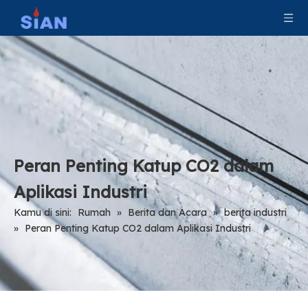
Peran Penting Katup CO2 dalam
Aplikasi Industri
Kamu di sini:
Rumah
»
Berita dan Acara
»
berita industri
»
Peran Penting Katup CO2 dalam Aplikasi Industri