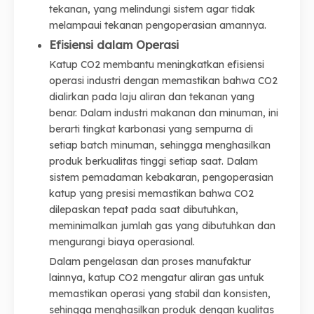
tekanan, yang melindungi sistem agar tidak
melampaui tekanan pengoperasian amannya.
Efisiensi dalam Operasi
Katup CO2 membantu meningkatkan efisiensi
operasi industri dengan memastikan bahwa CO2
dialirkan pada laju aliran dan tekanan yang
benar. Dalam industri makanan dan minuman, ini
berarti tingkat karbonasi yang sempurna di
setiap batch minuman, sehingga menghasilkan
produk berkualitas tinggi setiap saat. Dalam
sistem pemadaman kebakaran, pengoperasian
katup yang presisi memastikan bahwa CO2
dilepaskan tepat pada saat dibutuhkan,
meminimalkan jumlah gas yang dibutuhkan dan
mengurangi biaya operasional.
Dalam pengelasan dan proses manufaktur
lainnya, katup CO2 mengatur aliran gas untuk
memastikan operasi yang stabil dan konsisten,
sehingga menghasilkan produk dengan kualitas