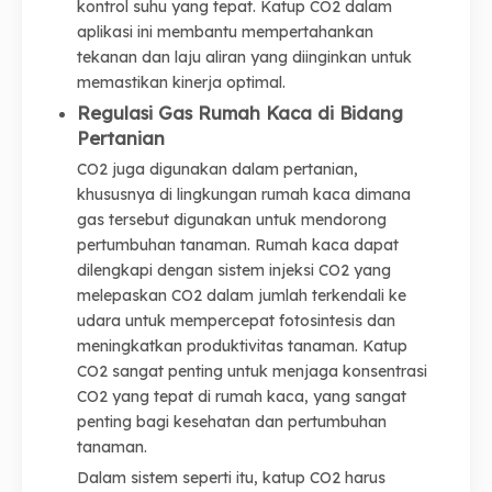
kontrol suhu yang tepat. Katup CO2 dalam
aplikasi ini membantu mempertahankan
tekanan dan laju aliran yang diinginkan untuk
memastikan kinerja optimal.
Regulasi Gas Rumah Kaca di Bidang
Pertanian
CO2 juga digunakan dalam pertanian,
khususnya di lingkungan rumah kaca dimana
gas tersebut digunakan untuk mendorong
pertumbuhan tanaman. Rumah kaca dapat
dilengkapi dengan sistem injeksi CO2 yang
melepaskan CO2 dalam jumlah terkendali ke
udara untuk mempercepat fotosintesis dan
meningkatkan produktivitas tanaman. Katup
CO2 sangat penting untuk menjaga konsentrasi
CO2 yang tepat di rumah kaca, yang sangat
penting bagi kesehatan dan pertumbuhan
tanaman.
Dalam sistem seperti itu, katup CO2 harus