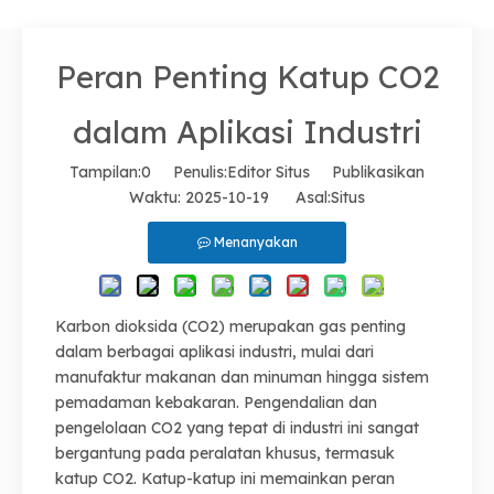
Peran Penting Katup CO2
dalam Aplikasi Industri
Tampilan:
0
Penulis:Editor Situs Publikasikan
Waktu: 2025-10-19 Asal:
Situs
Menanyakan
Karbon dioksida (CO2) merupakan gas penting
dalam berbagai aplikasi industri, mulai dari
manufaktur makanan dan minuman hingga sistem
pemadaman kebakaran. Pengendalian dan
pengelolaan CO2 yang tepat di industri ini sangat
bergantung pada peralatan khusus, termasuk
katup CO2. Katup-katup ini memainkan peran