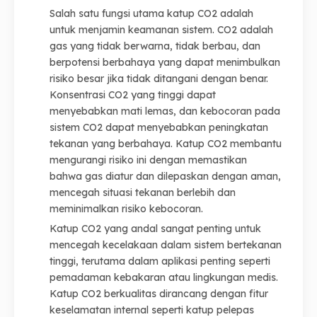
Salah satu fungsi utama katup CO2 adalah
untuk menjamin keamanan sistem. CO2 adalah
gas yang tidak berwarna, tidak berbau, dan
berpotensi berbahaya yang dapat menimbulkan
risiko besar jika tidak ditangani dengan benar.
Konsentrasi CO2 yang tinggi dapat
menyebabkan mati lemas, dan kebocoran pada
sistem CO2 dapat menyebabkan peningkatan
tekanan yang berbahaya. Katup CO2 membantu
mengurangi risiko ini dengan memastikan
bahwa gas diatur dan dilepaskan dengan aman,
mencegah situasi tekanan berlebih dan
meminimalkan risiko kebocoran.
Katup CO2 yang andal sangat penting untuk
mencegah kecelakaan dalam sistem bertekanan
tinggi, terutama dalam aplikasi penting seperti
pemadaman kebakaran atau lingkungan medis.
Katup CO2 berkualitas dirancang dengan fitur
keselamatan internal seperti katup pelepas