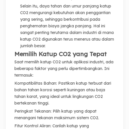
Selain itu, daya tahan dan umur panjang katup
CO2 mengurangi kebutuhan akan penggantian
yang sering, sehingga berkontribusi pada
penghematan biaya jangka panjang. Hal ini
sangat penting terutama dalam industri di mana
katup CO2 digunakan terus menerus atau dalam
jumlah besar.
Memilih Katup CO2 yang Tepat
Saat memilih katup CO2 untuk aplikasi industri, ada
beberapa faktor yang perlu dipertimbangkan. Ini
termasuk:
Kompatibilitas Bahan: Pastikan katup terbuat dari
bahan tahan korosi seperti kuningan atau baja
tahan karat, yang ideal untuk lingkungan CO2
bertekanan tinggi.
Peringkat Tekanan: Pilih katup yang dapat
menangani tekanan maksimum sistem CO2.
Fitur Kontrol Aliran: Carilah katup yang