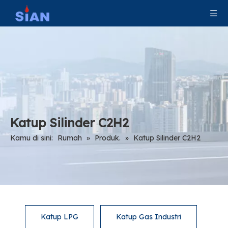
Katup Silinder C2H2
Kamu di sini:
Rumah
»
Produk.
»
Katup Silinder C2H2
Katup LPG
Katup Gas Industri