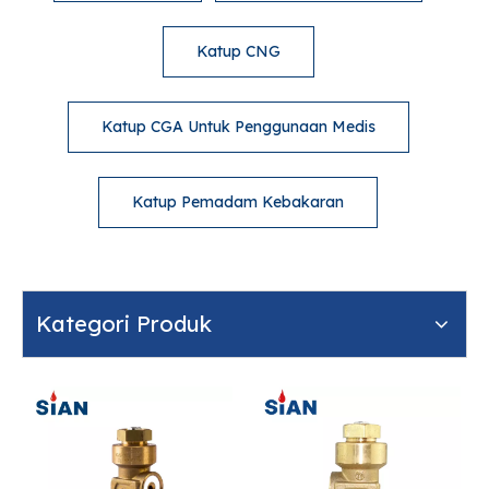
Katup CNG
Katup CGA Untuk Penggunaan Medis
Katup Pemadam Kebakaran
Kategori Produk