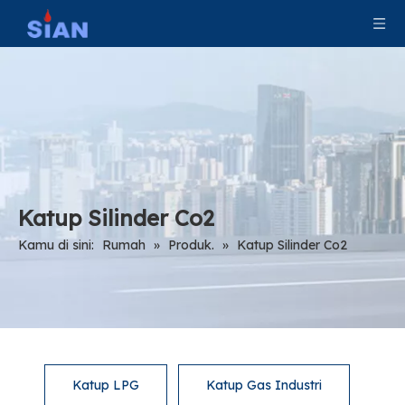
Katup Silinder Co2
Kamu di sini:
Rumah
»
Produk.
»
Katup Silinder Co2
Katup LPG
Katup Gas Industri