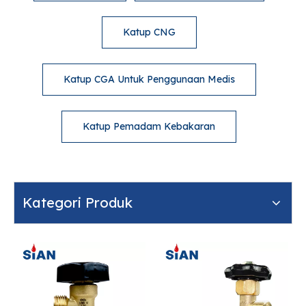
Katup CNG
Katup CGA Untuk Penggunaan Medis
Katup Pemadam Kebakaran
Kategori Produk