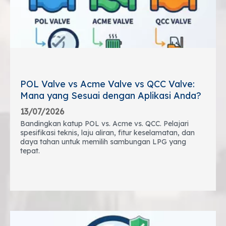
POL Valve vs Acme Valve vs QCC Valve:
Mana yang Sesuai dengan Aplikasi Anda?
13/07/2026
Bandingkan katup POL vs. Acme vs. QCC. Pelajari
spesifikasi teknis, laju aliran, fitur keselamatan, dan
daya tahan untuk memilih sambungan LPG yang
tepat.