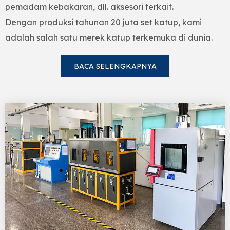
pemadam kebakaran, dll. aksesori terkait.
Dengan produksi tahunan 20 juta set katup, kami
adalah salah satu merek katup terkemuka di dunia.
BACA SELENGKAPNYA