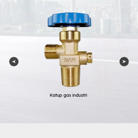
Katup gas industri