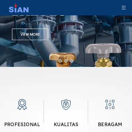
PROFESIONAL
KUALITAS
BERAGAM