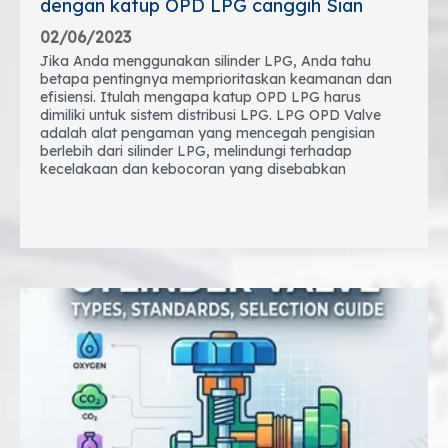
dengan katup OPD LPG canggih Sian
02/06/2023
Jika Anda menggunakan silinder LPG, Anda tahu
betapa pentingnya memprioritaskan keamanan dan
efisiensi. Itulah mengapa katup OPD LPG harus
dimiliki untuk sistem distribusi LPG. LPG OPD Valve
adalah alat pengaman yang mencegah pengisian
berlebih dari silinder LPG, melindungi terhadap
kecelakaan dan kebocoran yang disebabkan