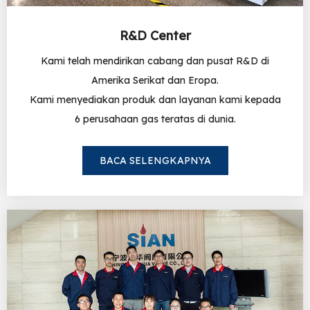
R&D Center
Kami telah mendirikan cabang dan pusat R&D di
Amerika Serikat dan Eropa.
Kami menyediakan produk dan layanan kami kepada
6 perusahaan gas teratas di dunia.
BACA SELENGKAPNYA