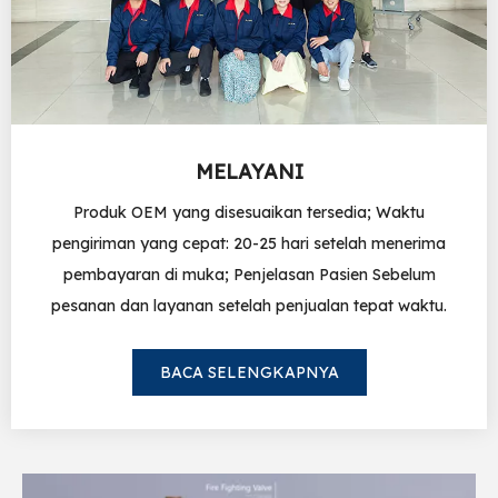
MELAYANI
Produk OEM yang disesuaikan tersedia; Waktu
pengiriman yang cepat: 20-25 hari setelah menerima
pembayaran di muka; Penjelasan Pasien Sebelum
pesanan dan layanan setelah penjualan tepat waktu.
BACA SELENGKAPNYA