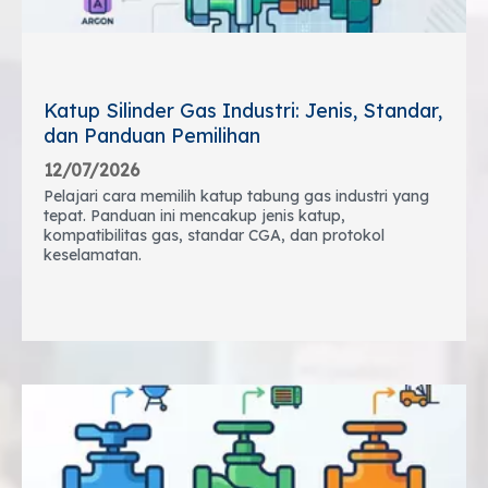
Katup Silinder Gas Industri: Jenis, Standar,
dan Panduan Pemilihan
12/07/2026
Pelajari cara memilih katup tabung gas industri yang
tepat. Panduan ini mencakup jenis katup,
kompatibilitas gas, standar CGA, dan protokol
keselamatan.