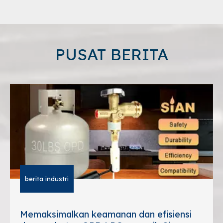
PUSAT BERITA
berita industri
Memaksimalkan keamanan dan efisiensi