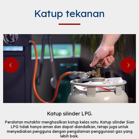
Katup tekanan
Katup silinder LPG.
Peralatan mutakhir menghasilkan katup kelas satu. Katup silinder Sian
LPG tidak hanya aman dan dapat diandalkan, tetapi juga untuk
menyediakan pengguna dengan pengalaman penggunaan gas yang
lebih baik.