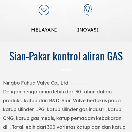
MELAYANI
INOVASI
Sian-Pakar kontrol aliran GAS
Ningbo Fuhua Valve Co., Ltd. -------
Dengan pengalaman lebih dari 30 tahun dalam
produksi katup dan R&D, Sian Valve berfokus pada
katup silinder LPG, katup silinder gas industri, katup
CNG, katup gas medis, katup pemadam kebakaran,
dll., Total lebih dari 300 varietas katup dan dan katup