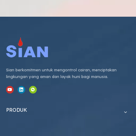
Sian berkomitmen untuk mengontrol cairan, menciptakan
lingkungan yang aman dan layak huni bagi manusia.
PRODUK