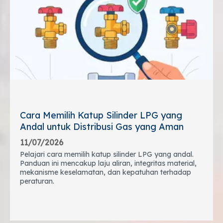
Cara Memilih Katup Silinder LPG yang
Andal untuk Distribusi Gas yang Aman
11/07/2026
Pelajari cara memilih katup silinder LPG yang andal.
Panduan ini mencakup laju aliran, integritas material,
mekanisme keselamatan, dan kepatuhan terhadap
peraturan.