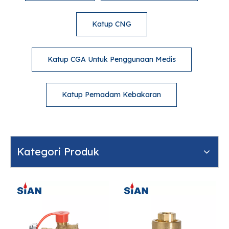
Katup CNG
Katup CGA Untuk Penggunaan Medis
Katup Pemadam Kebakaran
Kategori Produk