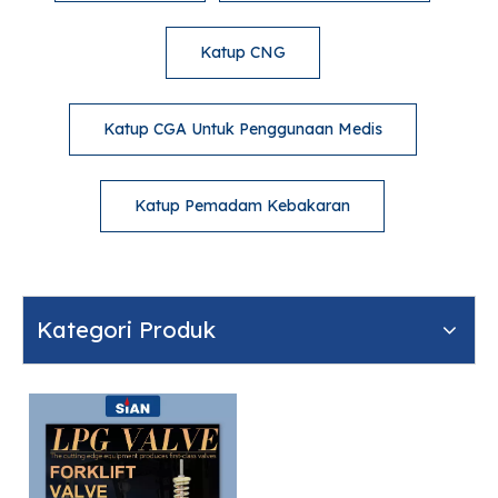
Katup CNG
Katup CGA Untuk Penggunaan Medis
Katup Pemadam Kebakaran
Kategori Produk