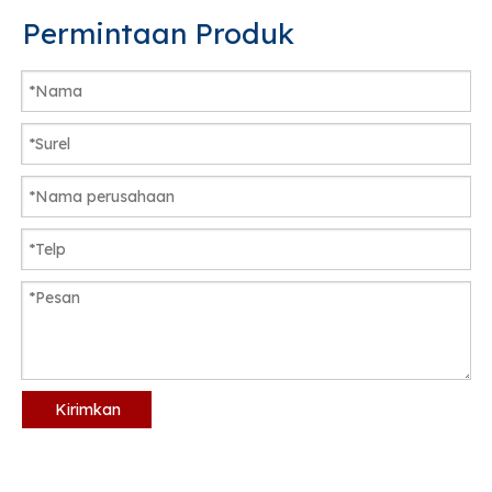
Permintaan Produk
Kirimkan