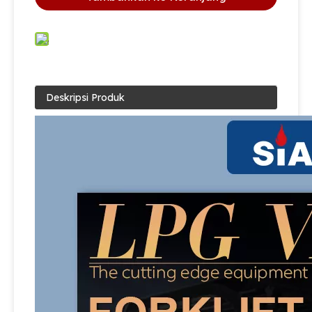
Deskripsi Produk