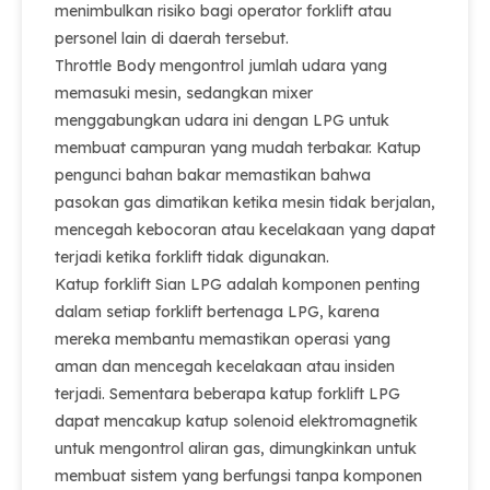
menimbulkan risiko bagi operator forklift atau
personel lain di daerah tersebut.
Throttle Body mengontrol jumlah udara yang
memasuki mesin, sedangkan mixer
menggabungkan udara ini dengan LPG untuk
membuat campuran yang mudah terbakar. Katup
pengunci bahan bakar memastikan bahwa
pasokan gas dimatikan ketika mesin tidak berjalan,
mencegah kebocoran atau kecelakaan yang dapat
terjadi ketika forklift tidak digunakan.
Katup forklift Sian LPG adalah komponen penting
dalam setiap forklift bertenaga LPG, karena
mereka membantu memastikan operasi yang
aman dan mencegah kecelakaan atau insiden
terjadi. Sementara beberapa katup forklift LPG
dapat mencakup katup solenoid elektromagnetik
untuk mengontrol aliran gas, dimungkinkan untuk
membuat sistem yang berfungsi tanpa komponen