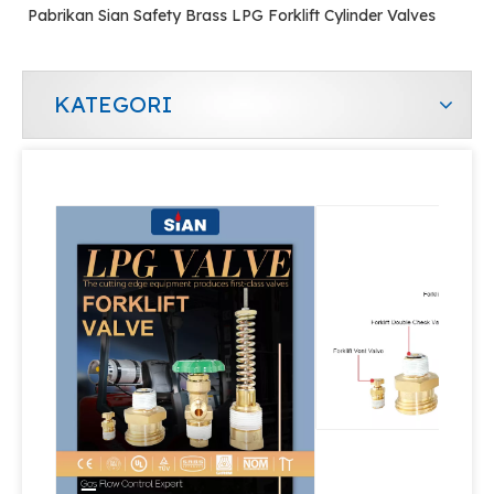
Pabrikan Sian Safety Brass LPG Forklift Cylinder Valves
KATEGORI