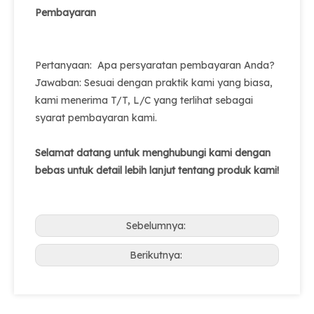
Pembayaran
Pertanyaan: Apa persyaratan pembayaran Anda?
Jawaban: Sesuai dengan praktik kami yang biasa,
kami menerima T/T, L/C yang terlihat sebagai
syarat pembayaran kami.
Selamat datang untuk menghubungi kami dengan
bebas untuk detail lebih lanjut tentang produk kami!
Sebelumnya:
Berikutnya: