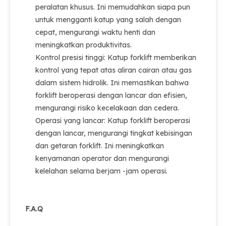
peralatan khusus. Ini memudahkan siapa pun
untuk mengganti katup yang salah dengan
cepat, mengurangi waktu henti dan
meningkatkan produktivitas.
Kontrol presisi tinggi: Katup forklift memberikan
kontrol yang tepat atas aliran cairan atau gas
dalam sistem hidrolik. Ini memastikan bahwa
forklift beroperasi dengan lancar dan efisien,
mengurangi risiko kecelakaan dan cedera.
Operasi yang lancar: Katup forklift beroperasi
dengan lancar, mengurangi tingkat kebisingan
dan getaran forklift. Ini meningkatkan
kenyamanan operator dan mengurangi
kelelahan selama berjam -jam operasi.
F.A.Q