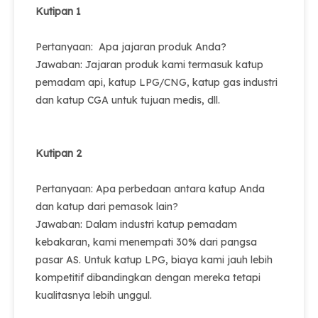
Kutipan 1
Pertanyaan: Apa jajaran produk Anda?
Jawaban: Jajaran produk kami termasuk katup
pemadam api, katup LPG/CNG, katup gas industri
dan katup CGA untuk tujuan medis, dll.
Kutipan 2
Pertanyaan: Apa perbedaan antara katup Anda
dan katup dari pemasok lain?
Jawaban: Dalam industri katup pemadam
kebakaran, kami menempati 30% dari pangsa
pasar AS. Untuk katup LPG, biaya kami jauh lebih
kompetitif dibandingkan dengan mereka tetapi
kualitasnya lebih unggul.