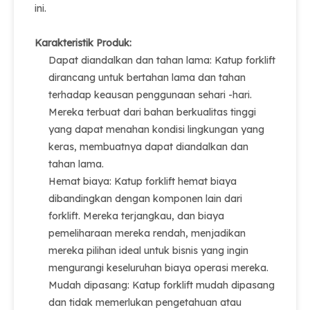
ini.
Karakteristik Produk:
Dapat diandalkan dan tahan lama: Katup forklift
dirancang untuk bertahan lama dan tahan
terhadap keausan penggunaan sehari -hari.
Mereka terbuat dari bahan berkualitas tinggi
yang dapat menahan kondisi lingkungan yang
keras, membuatnya dapat diandalkan dan
tahan lama.
Hemat biaya: Katup forklift hemat biaya
dibandingkan dengan komponen lain dari
forklift. Mereka terjangkau, dan biaya
pemeliharaan mereka rendah, menjadikan
mereka pilihan ideal untuk bisnis yang ingin
mengurangi keseluruhan biaya operasi mereka.
Mudah dipasang: Katup forklift mudah dipasang
dan tidak memerlukan pengetahuan atau