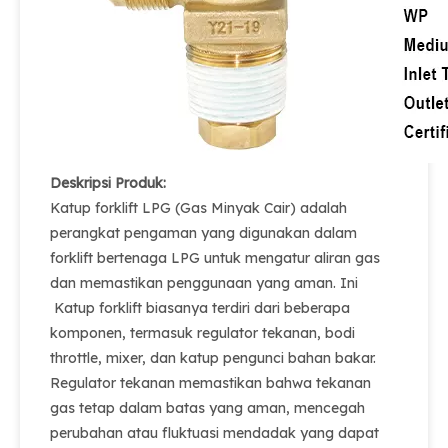
Deskripsi Produk:
Katup forklift LPG (Gas Minyak Cair) adalah
perangkat pengaman yang digunakan dalam
forklift bertenaga LPG untuk mengatur aliran gas
dan memastikan penggunaan yang aman. Ini
Katup forklift biasanya terdiri dari beberapa
komponen, termasuk regulator tekanan, bodi
throttle, mixer, dan katup pengunci bahan bakar.
Regulator tekanan memastikan bahwa tekanan
gas tetap dalam batas yang aman, mencegah
perubahan atau fluktuasi mendadak yang dapat