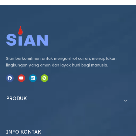
Sian berkomitmen untuk mengontrol cairan, menciptakan
lingkungan yang aman dan layak huni bagi manusia.
PRODUK
INFO KONTAK