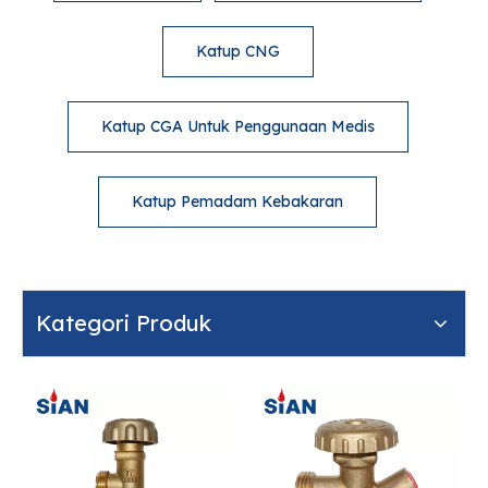
Katup CNG
Katup CGA Untuk Penggunaan Medis
Katup Pemadam Kebakaran
Kategori Produk