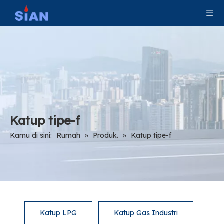
Katup tipe-f
Kamu di sini:
Rumah
»
Produk.
»
Katup tipe-f
Katup LPG
Katup Gas Industri