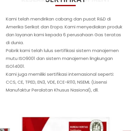
Kami telah mendirikan cabang dan pusat R&D di
Amerika Serikat dan Eropa. Kami menyediakan produk
dan layanan kami kepada 6 perusahaan Gas teratas
di dunia.
Pabrik kami telah lulus sertifikasi sistem manajemen
mutu ISO9001 dan sistem manajemen lingkungan
ISO14001.
Kami juga memiliki sertifikasi internasional seperti:
CCS, CE, TPED, EN3, VDE, ECE-R110, NSEML (Lisensi
Manufaktur Peralatan Khusus Nasional), dll.