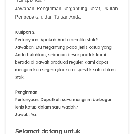
transportasi?
Jawaban: Pengiriman Bergantung Berat, Ukuran
Pengepakan, dan Tujuan Anda
Kutipan 2.
Pertanyaan: Apakah Anda memiliki stok?
Jawaban: Itu tergantung pada jenis katup yang
Anda butuhkan, sebagian besar produk kami
berada di bawah produksi reguler. Kami dapat
mengirimkan segera jika kami spesifik satu dalam
stok.
Pengiriman
Pertanyaan: Dapatkah saya mengirim berbagai
jenis katup dalam satu wadah?
Jawab: Ya.
Selamat datang untuk