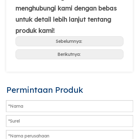
menghubungi kami dengan bebas
untuk detail lebih lanjut tentang
produk kami!
Sebelumnya:
Berikutnya:
Permintaan Produk