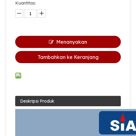
Kuantitas:
Menanyakan
Tambahkan ke Keranjang
Deskripsi Produk