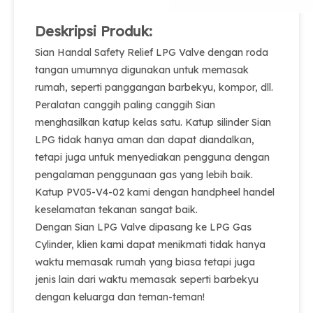
Deskripsi Produk:
Sian Handal Safety Relief LPG Valve dengan roda
tangan umumnya digunakan untuk memasak
rumah, seperti panggangan barbekyu, kompor, dll.
Peralatan canggih paling canggih Sian
menghasilkan katup kelas satu. Katup silinder Sian
LPG tidak hanya aman dan dapat diandalkan,
tetapi juga untuk menyediakan pengguna dengan
pengalaman penggunaan gas yang lebih baik.
Katup PV05-V4-02 kami dengan handpheel handel
keselamatan tekanan sangat baik.
Dengan Sian LPG Valve dipasang ke LPG Gas
Cylinder, klien kami dapat menikmati tidak hanya
waktu memasak rumah yang biasa tetapi juga
jenis lain dari waktu memasak seperti barbekyu
dengan keluarga dan teman-teman!