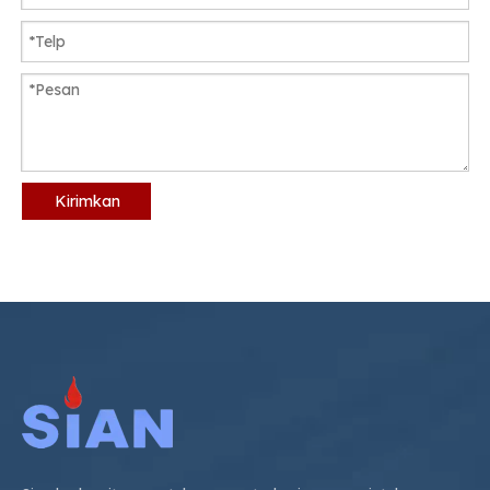
Kirimkan