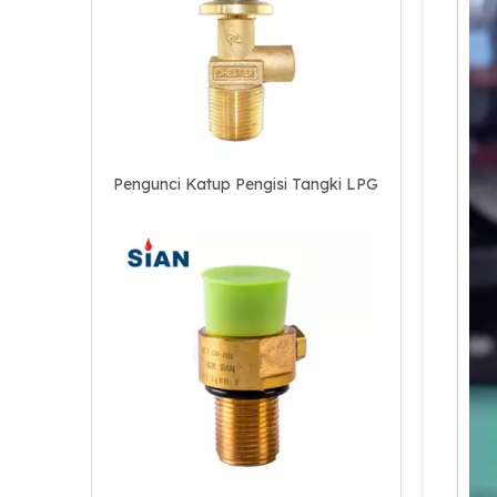
Pengunci Katup Pengisi Tangki LPG