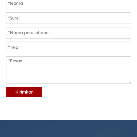
Kirimkan