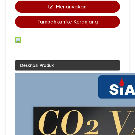
Menanyakan
Tambahkan ke Keranjang
Deskripsi Produk