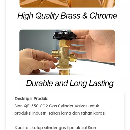
Deskripsi Produk:
Sian QF-35C CO2 Gas Cylinder Valves untuk
produksi industri, tahan lama dan tahan korosi.
Kualitas katup silinder gas tipe aksial Sian