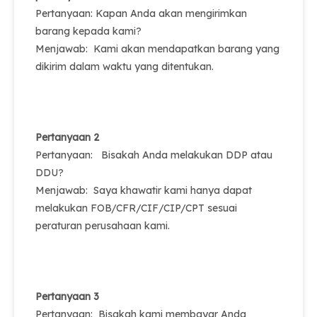
Pertanyaan: Kapan Anda akan mengirimkan
barang kepada kami?
Menjawab: Kami akan mendapatkan barang yang
dikirim dalam waktu yang ditentukan.
Pertanyaan 2
Pertanyaan: Bisakah Anda melakukan DDP atau
DDU?
Menjawab: Saya khawatir kami hanya dapat
melakukan FOB/CFR/CIF/CIP/CPT sesuai
peraturan perusahaan kami.
Pertanyaan 3
Pertanyaan: Bisakah kami membayar Anda