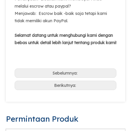
melalui escrow atau paypal?
Menjawab: Escrow baik -baik saja tetapi kami
tidak memiliki akun PayPal.
Selamat datang untuk menghubungi kami dengan
bebas untuk detail lebih lanjut tentang produk kami!
Sebelumnya:
Berikutnya:
Permintaan Produk