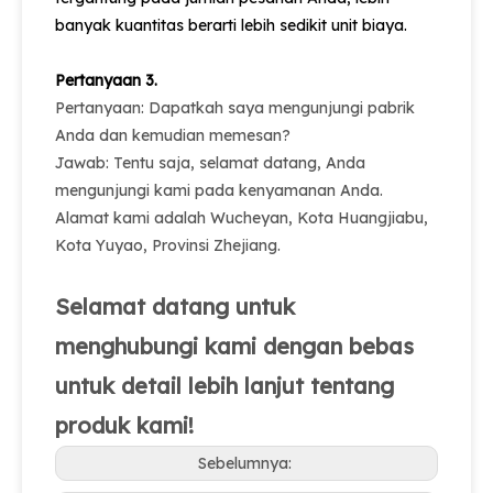
banyak kuantitas berarti lebih sedikit unit biaya.
Pertanyaan 3.
Pertanyaan: Dapatkah saya mengunjungi pabrik
Anda dan kemudian memesan?
Jawab: Tentu saja, selamat datang, Anda
mengunjungi kami pada kenyamanan Anda.
Alamat kami adalah Wucheyan, Kota Huangjiabu,
Kota Yuyao, Provinsi Zhejiang.
Selamat datang untuk
menghubungi kami dengan bebas
untuk detail lebih lanjut tentang
produk kami!
Sebelumnya: