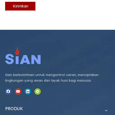
Kirimkan
Sian berkomitmen untuk mengontrol cairan, menciptakan
lingkungan yang aman dan layak huni bagi manusia.
PRODUK