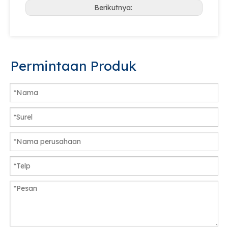
Berikutnya:
Permintaan Produk