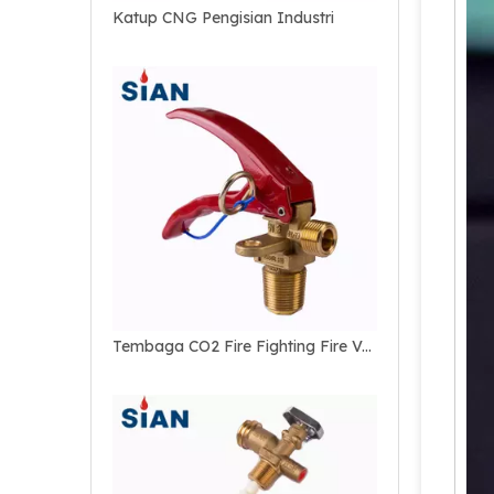
Katup CNG Pengisian Industri
Tembaga CO2 Fire Fighting Fire Valve