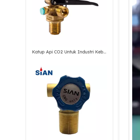
Katup Api CO2 Untuk Industri Kebakaran