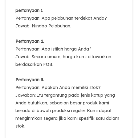
pertanyaan 1
Pertanyaan: Apa pelabuhan terdekat Anda?
Jawab: Ningbo Pelabuhan.
Pertanyaan 2.
Pertanyaan: Apa istilah harga Anda?
Jawab: Secara umum, harga kami ditawarkan
berdasarkan FOB.
Pertanyaan 3.
Pertanyaan: Apakah Anda memiliki stok?
Jawaban: Itu tergantung pada jenis katup yang
Anda butuhkan, sebagian besar produk kami
berada di bawah produksi reguler. Kami dapat
mengirimkan segera jika kami spesifik satu dalam
stok.