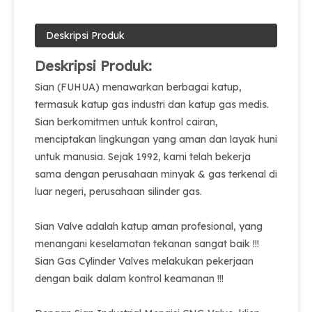
Deskripsi Produk
Deskripsi Produk:
Sian (FUHUA) menawarkan berbagai katup,
termasuk katup gas industri dan katup gas medis.
Sian berkomitmen untuk kontrol cairan,
menciptakan lingkungan yang aman dan layak huni
untuk manusia. Sejak 1992, kami telah bekerja
sama dengan perusahaan minyak & gas terkenal di
luar negeri, perusahaan silinder gas.
Sian Valve adalah katup aman profesional, yang
menangani keselamatan tekanan sangat baik !!!
Sian Gas Cylinder Valves melakukan pekerjaan
dengan baik dalam kontrol keamanan !!!