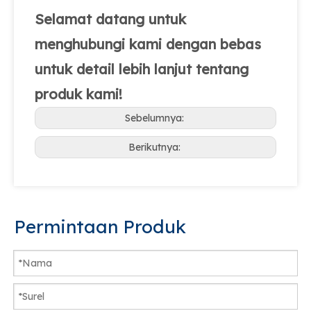
Selamat datang untuk
menghubungi kami dengan bebas
untuk detail lebih lanjut tentang
produk kami!
Sebelumnya:
Berikutnya:
Permintaan Produk