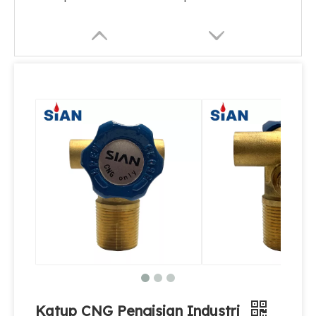
Katup CNG Pengisian Industri