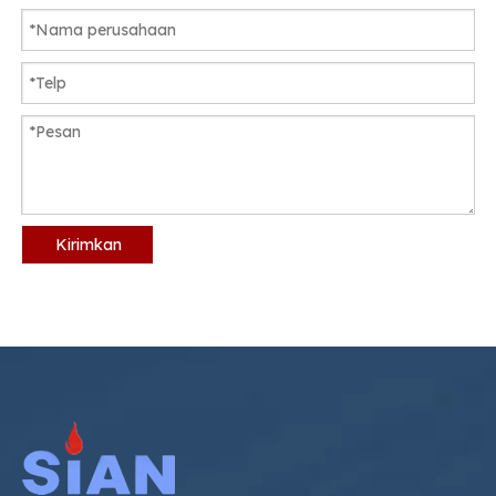
Kirimkan