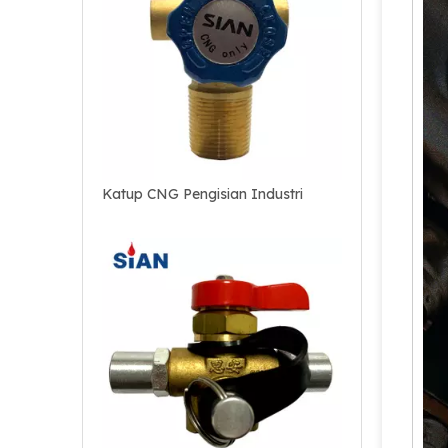
Katup CNG Pengisian Industri