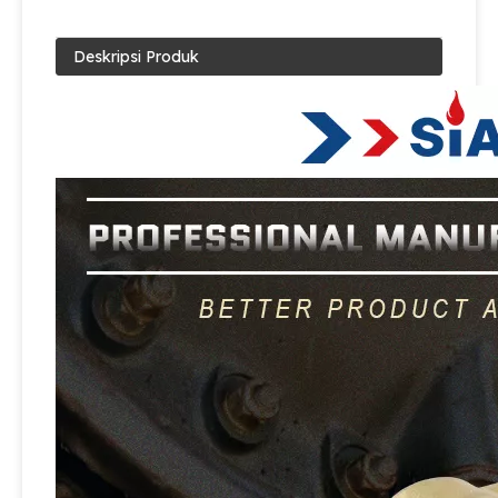
Deskripsi Produk