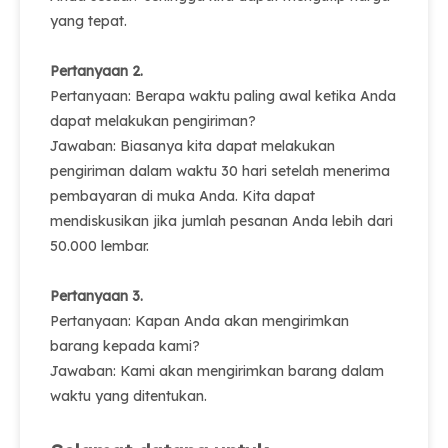
yang tepat.
Pertanyaan 2.
Pertanyaan: Berapa waktu paling awal ketika Anda
dapat melakukan pengiriman?
Jawaban: Biasanya kita dapat melakukan
pengiriman dalam waktu 30 hari setelah menerima
pembayaran di muka Anda. Kita dapat
mendiskusikan jika jumlah pesanan Anda lebih dari
50.000 lembar.
Pertanyaan 3.
Pertanyaan: Kapan Anda akan mengirimkan
barang kepada kami?
Jawaban: Kami akan mengirimkan barang dalam
waktu yang ditentukan.