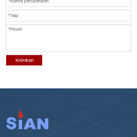
Kirimkan