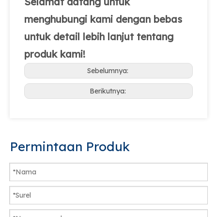
Selamat datang untuk
menghubungi kami dengan bebas
untuk detail lebih lanjut tentang
produk kami!
Sebelumnya:
Berikutnya:
Permintaan Produk