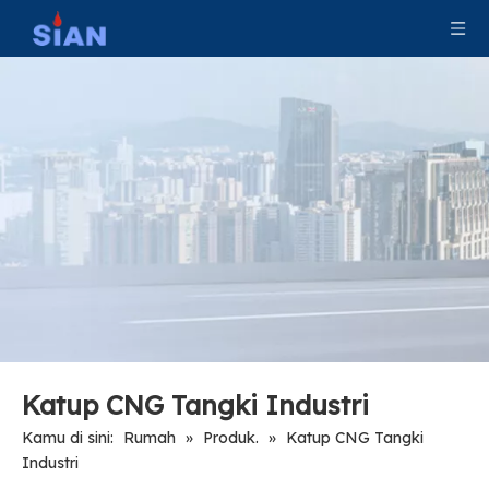
Katup CNG Tangki Industri
Kamu di sini:
Rumah
»
Produk.
»
Katup CNG Tangki
Industri