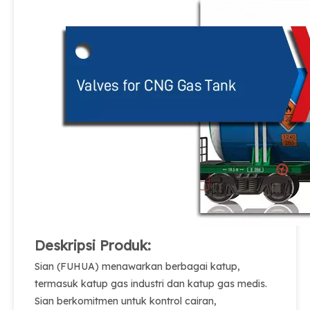
Deskripsi Produk:
Sian (FUHUA) menawarkan berbagai katup,
termasuk katup gas industri dan katup gas medis.
Sian berkomitmen untuk kontrol cairan,