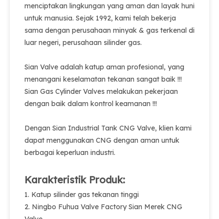
menciptakan lingkungan yang aman dan layak huni
untuk manusia. Sejak 1992, kami telah bekerja
sama dengan perusahaan minyak & gas terkenal di
luar negeri, perusahaan silinder gas.
Sian Valve adalah katup aman profesional, yang
menangani keselamatan tekanan sangat baik !!!
Sian Gas Cylinder Valves melakukan pekerjaan
dengan baik dalam kontrol keamanan !!!
Dengan Sian Industrial Tank CNG Valve, klien kami
dapat menggunakan CNG dengan aman untuk
berbagai keperluan industri.
Karakteristik Produk:
1. Katup silinder gas tekanan tinggi
2. Ningbo Fuhua Valve Factory Sian Merek CNG