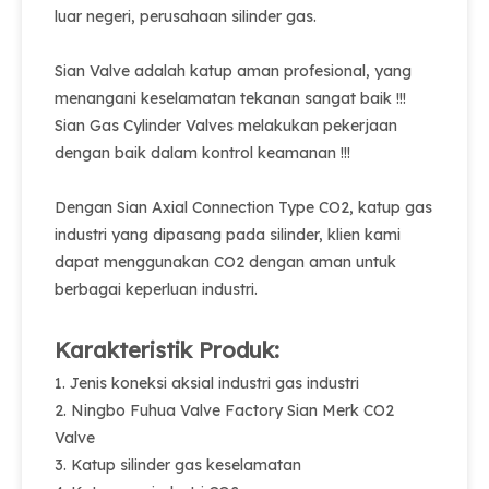
luar negeri, perusahaan silinder gas.
Sian Valve adalah katup aman profesional, yang
menangani keselamatan tekanan sangat baik !!!
Sian Gas Cylinder Valves melakukan pekerjaan
dengan baik dalam kontrol keamanan !!!
Dengan Sian Axial Connection Type CO2, katup gas
industri yang dipasang pada silinder, klien kami
dapat menggunakan CO2 dengan aman untuk
berbagai keperluan industri.
Karakteristik Produk:
1. Jenis koneksi aksial industri gas industri
2. Ningbo Fuhua Valve Factory Sian Merk CO2
Valve
3. Katup silinder gas keselamatan