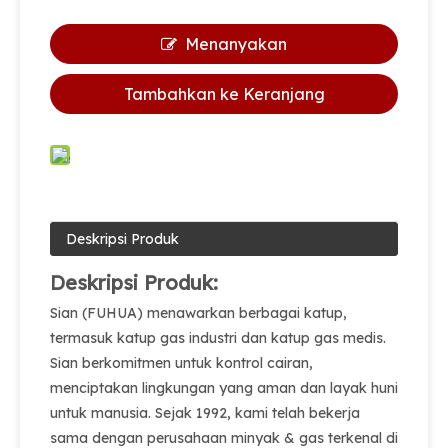
Menanyakan
Tambahkan ke Keranjang
Deskripsi Produk
Deskripsi Produk:
Sian (FUHUA) menawarkan berbagai katup,
termasuk katup gas industri dan katup gas medis.
Sian berkomitmen untuk kontrol cairan,
menciptakan lingkungan yang aman dan layak huni
untuk manusia. Sejak 1992, kami telah bekerja
sama dengan perusahaan minyak & gas terkenal di