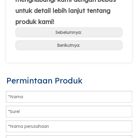
untuk detail lebih lanjut tentang
produk kami!
Sebelumnya:
Berikutnya:
Permintaan Produk