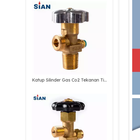
Katup Silinder Gas Co2 Tekanan Tinggi