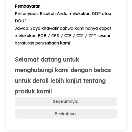
Pembayaran
Pertanyaan: Bisakah Anda melakukan DDP atau
DDU?
Jawab: Saya khawatir bahwa kami hanya dapat
melakukan FOB / CFR / CIF / CIP / CPT sesuai
peraturan perusahaan kami.
Selamat datang untuk
menghubungi kami dengan bebas
untuk detail lebih lanjut tentang
produk kami!
Sebelumnya:
Berikutnya: