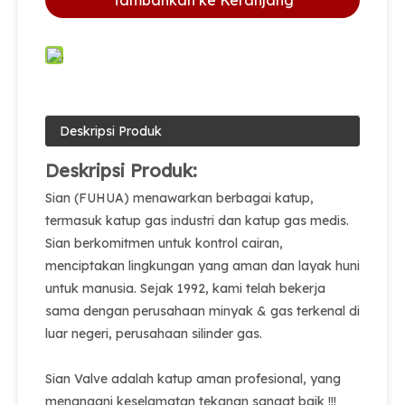
Tambahkan ke Keranjang
Deskripsi Produk
Deskripsi Produk:
Sian (FUHUA) menawarkan berbagai katup,
termasuk katup gas industri dan katup gas medis.
Sian berkomitmen untuk kontrol cairan,
menciptakan lingkungan yang aman dan layak huni
untuk manusia. Sejak 1992, kami telah bekerja
sama dengan perusahaan minyak & gas terkenal di
luar negeri, perusahaan silinder gas.
Sian Valve adalah katup aman profesional, yang
menangani keselamatan tekanan sangat baik !!!