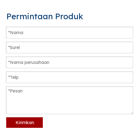
Permintaan Produk
Kirimkan