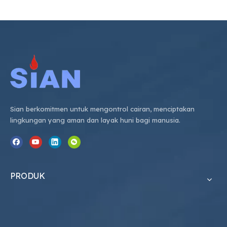
Sian berkomitmen untuk mengontrol cairan, menciptakan
lingkungan yang aman dan layak huni bagi manusia.
PRODUK