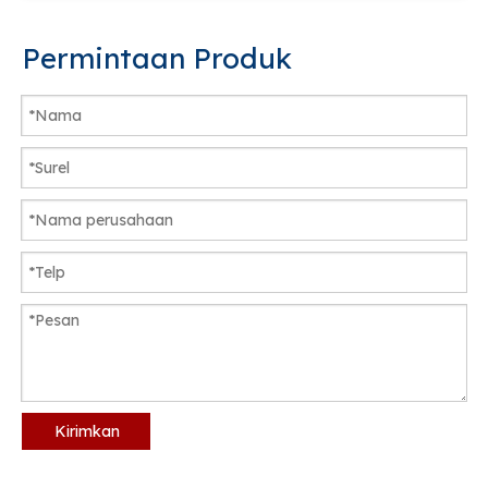
Permintaan Produk
Kirimkan