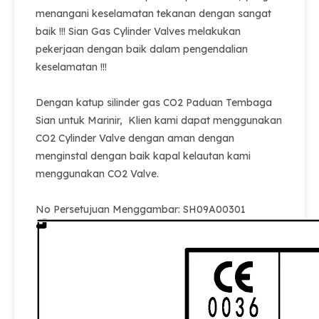
menangani keselamatan tekanan dengan sangat
baik !!! Sian Gas Cylinder Valves melakukan
pekerjaan dengan baik dalam pengendalian
keselamatan !!!
Dengan katup silinder gas CO2 Paduan Tembaga
Sian untuk Marinir, Klien kami dapat menggunakan
CO2 Cylinder Valve dengan aman dengan
menginstal dengan baik kapal kelautan kami
menggunakan CO2 Valve.
No Persetujuan Menggambar: SH09A00301