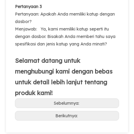
Pertanyaan 3
Pertanyaan: Apakah Anda memiliki katup dengan
dasbor?
Menjawab: Ya, kami memiliki katup seperti itu
dengan dasbor. Bisakah Anda memberi tahu saya
spesifikasi dan jenis katup yang Anda minati?
Selamat datang untuk
menghubungi kami dengan bebas
untuk detail lebih lanjut tentang
produk kami!
Sebelumnya:
Berikutnya: