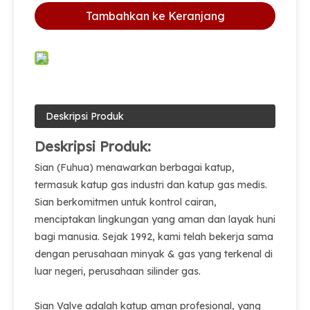
Tambahkan ke Keranjang
Deskripsi Produk
Deskripsi Produk:
Sian (Fuhua) menawarkan berbagai katup,
termasuk katup gas industri dan katup gas medis.
Sian berkomitmen untuk kontrol cairan,
menciptakan lingkungan yang aman dan layak huni
bagi manusia. Sejak 1992, kami telah bekerja sama
dengan perusahaan minyak & gas yang terkenal di
luar negeri, perusahaan silinder gas.
Sian Valve adalah katup aman profesional, yang