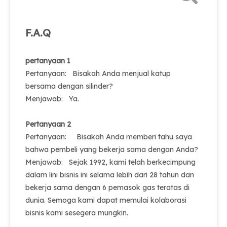
F.A.Q
pertanyaan 1
Pertanyaan: Bisakah Anda menjual katup
bersama dengan silinder?
Menjawab: Ya.
Pertanyaan 2
Pertanyaan: Bisakah Anda memberi tahu saya
bahwa pembeli yang bekerja sama dengan Anda?
Menjawab: Sejak 1992, kami telah berkecimpung
dalam lini bisnis ini selama lebih dari 28 tahun dan
bekerja sama dengan 6 pemasok gas teratas di
dunia. Semoga kami dapat memulai kolaborasi
bisnis kami sesegera mungkin.