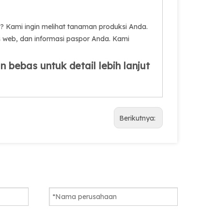
 Kami ingin melihat tanaman produksi Anda.
s web, dan informasi paspor Anda. Kami
bebas untuk detail lebih lanjut
Berikutnya: