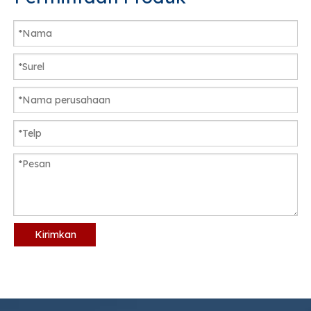
Kirimkan