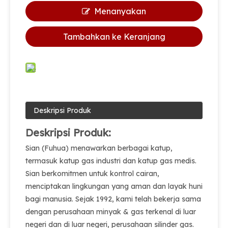
Menanyakan
Tambahkan ke Keranjang
Deskripsi Produk
Deskripsi Produk:
Sian (Fuhua) menawarkan berbagai katup,
termasuk katup gas industri dan katup gas medis.
Sian berkomitmen untuk kontrol cairan,
menciptakan lingkungan yang aman dan layak huni
bagi manusia. Sejak 1992, kami telah bekerja sama
dengan perusahaan minyak & gas terkenal di luar
negeri dan di luar negeri, perusahaan silinder gas.