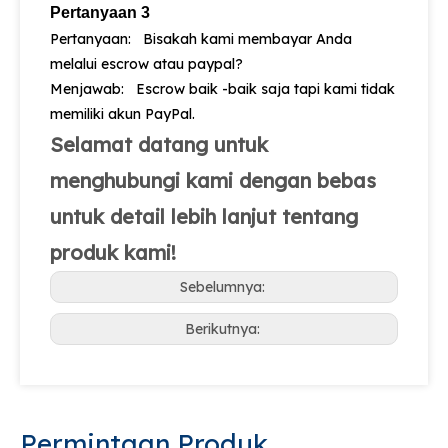
Pertanyaan 3
Pertanyaan: Bisakah kami membayar Anda
melalui escrow atau paypal?
Menjawab: Escrow baik -baik saja tapi kami tidak
memiliki akun PayPal.
Selamat datang untuk
menghubungi kami dengan bebas
untuk detail lebih lanjut tentang
produk kami!
Sebelumnya:
Berikutnya:
Permintaan Produk