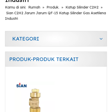
Kamu di sini:
Rumah
»
Produk.
»
Katup Silinder C2H2
»
Sian C2H2 Jarum Jarum QF-15 Katup Silinder Gas Asetilena
Industri
KATEGORI
PRODUK-PRODUK TERKAIT