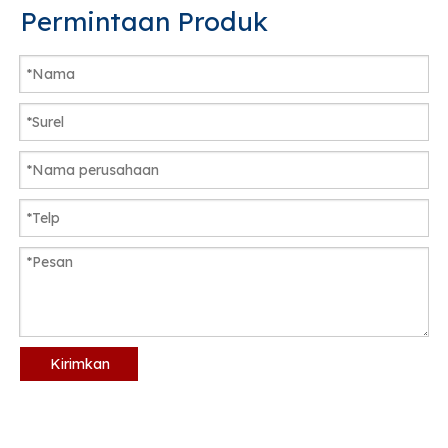
Permintaan Produk
Kirimkan