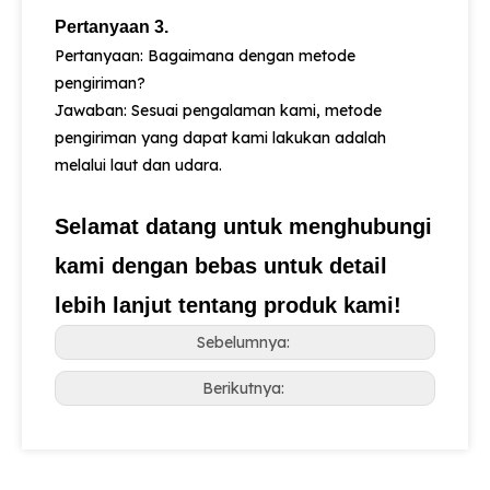
Pertanyaan 3.
Pertanyaan: Bagaimana dengan metode
pengiriman?
Jawaban: Sesuai pengalaman kami, metode
pengiriman yang dapat kami lakukan adalah
melalui laut dan udara.
Selamat datang untuk menghubungi
kami dengan bebas untuk detail
lebih lanjut tentang produk kami!
Sebelumnya:
Berikutnya: