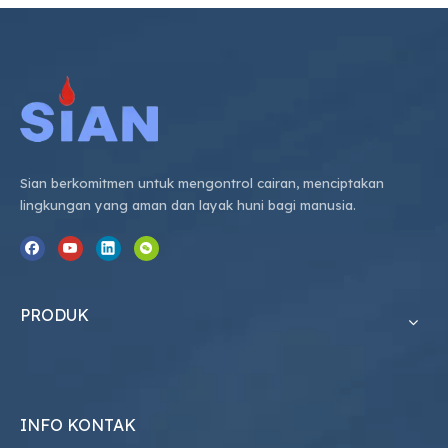
Sian berkomitmen untuk mengontrol cairan, menciptakan
lingkungan yang aman dan layak huni bagi manusia.
PRODUK
INFO KONTAK