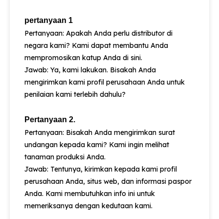
pertanyaan 1
Pertanyaan: Apakah Anda perlu distributor di
negara kami? Kami dapat membantu Anda
mempromosikan katup Anda di sini.
Jawab: Ya, kami lakukan. Bisakah Anda
mengirimkan kami profil perusahaan Anda untuk
penilaian kami terlebih dahulu?
Pertanyaan 2.
Pertanyaan: Bisakah Anda mengirimkan surat
undangan kepada kami? Kami ingin melihat
tanaman produksi Anda.
Jawab: Tentunya, kirimkan kepada kami profil
perusahaan Anda, situs web, dan informasi paspor
Anda. Kami membutuhkan info ini untuk
memeriksanya dengan kedutaan kami.