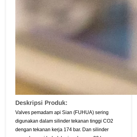
Deskripsi Produk:
Valves pemadam api Sian (FUHUA) sering
digunakan dalam silinder tekanan tinggi CO2
dengan tekanan kerja 174 bar. Dan silinder