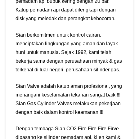
pemadam api bubuk kering dengan 20 bar.
Katup pemadam api dapat dilengkapi dengan
disk yang meledak dan perangkat kebocoran.
Sian berkomitmen untuk kontrol cairan,
menciptakan lingkungan yang aman dan layak
huni untuk manusia. Sejak 1992, kami telah
bekerja sama dengan perusahaan minyak & gas
terkenal di luar negeri, perusahaan silinder gas.
Sian Valve adalah katup aman profesional, yang
menangani keselamatan tekanan sangat baik !!!
Sian Gas Cylinder Valves melakukan pekerjaan
dengan baik dalam kontrol keamanan !!!
Dengan tembaga Sian CO2 Fire Fire Fire Firve
dipasang ke silinder pemadam api, klien kami &