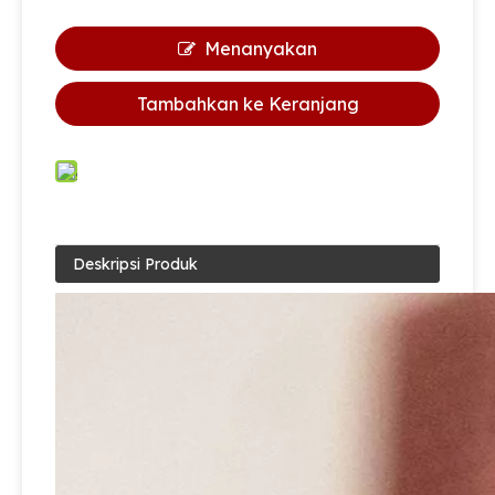
Menanyakan
Tambahkan ke Keranjang
Deskripsi Produk