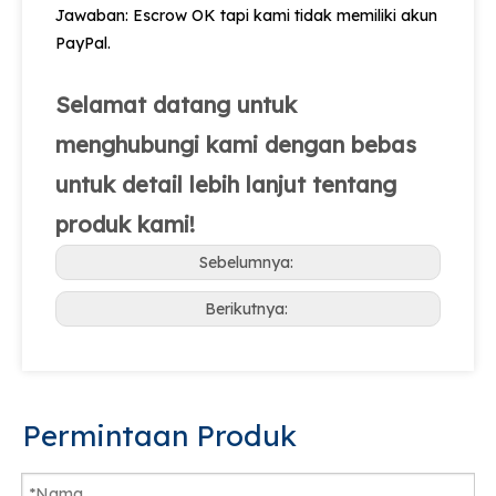
Jawaban: Escrow OK tapi kami tidak memiliki akun
PayPal.
Selamat datang untuk
menghubungi kami dengan bebas
untuk detail lebih lanjut tentang
produk kami!
Sebelumnya:
Berikutnya:
Permintaan Produk