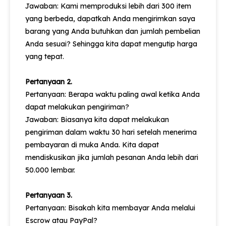
Jawaban: Kami memproduksi lebih dari 300 item
yang berbeda, dapatkah Anda mengirimkan saya
barang yang Anda butuhkan dan jumlah pembelian
Anda sesuai? Sehingga kita dapat mengutip harga
yang tepat.
Pertanyaan 2.
Pertanyaan: Berapa waktu paling awal ketika Anda
dapat melakukan pengiriman?
Jawaban: Biasanya kita dapat melakukan
pengiriman dalam waktu 30 hari setelah menerima
pembayaran di muka Anda. Kita dapat
mendiskusikan jika jumlah pesanan Anda lebih dari
50.000 lembar.
Pertanyaan 3.
Pertanyaan: Bisakah kita membayar Anda melalui
Escrow atau PayPal?