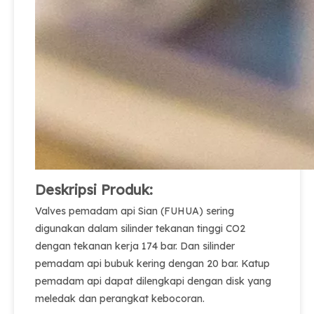
Deskripsi Produk:
Valves pemadam api Sian (FUHUA) sering
digunakan dalam silinder tekanan tinggi CO2
dengan tekanan kerja 174 bar. Dan silinder
pemadam api bubuk kering dengan 20 bar. Katup
pemadam api dapat dilengkapi dengan disk yang
meledak dan perangkat kebocoran.