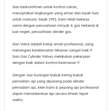
Sian berkomitmen untuk kontrol cairan,
menciptakan lingkungan yang aman dan layak huni
untuk manusia. Sejak 1992, kami telah bekerja
sama dengan perusahaan minyak & gas terkenal di
luar negeri, perusahaan silinder gas.
Sian Valve adalah katup aman profesional, yang
menangani keselamatan tekanan sangat baik !!!
Sian Gas Cylinder Valves melakukan pekerjaan
dengan baik dalam kontrol keamanan !!!
Dengan sian kuningan bubuk kering bubuk
pemadam api yang dipasang pada silinder
pemadam api, klien kami & pejuang api profesional
dapat memadamkan api secara efisien tepat
waktu.