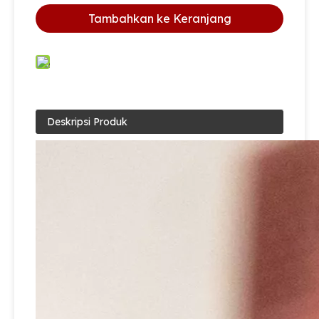
Tambahkan ke Keranjang
Deskripsi Produk