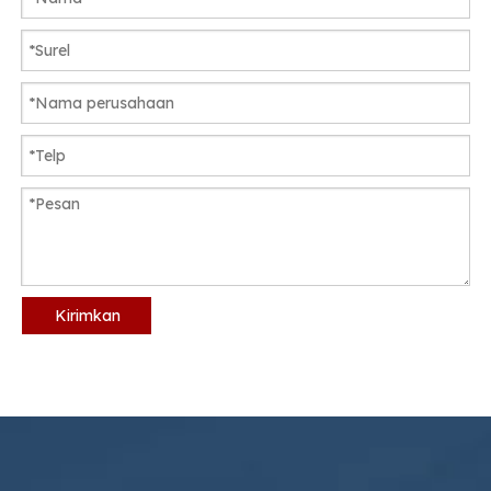
Kirimkan