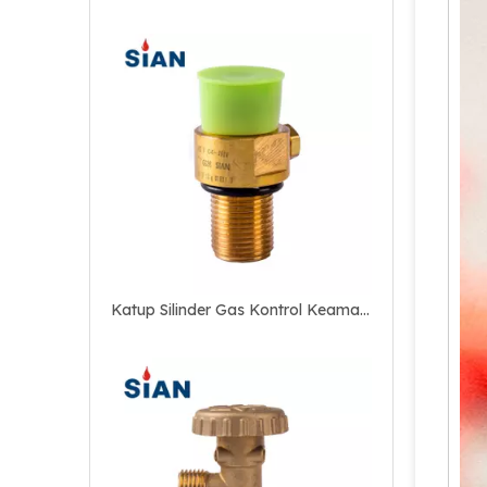
Katup Silinder Gas Kontrol Keamanan Co2