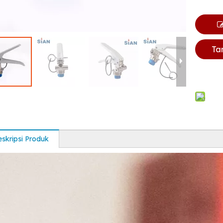
Ta
skripsi Produk