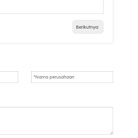
Berikutnya: