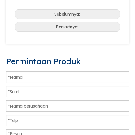
Sebelumnya:
Berikutnya:
Permintaan Produk