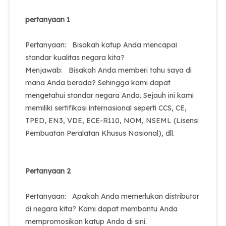
pertanyaan 1
Pertanyaan: Bisakah katup Anda mencapai
standar kualitas negara kita?
Menjawab: Bisakah Anda memberi tahu saya di
mana Anda berada? Sehingga kami dapat
mengetahui standar negara Anda. Sejauh ini kami
memiliki sertifikasi internasional seperti CCS, CE,
TPED, EN3, VDE, ECE-R110, NOM, NSEML (Lisensi
Pembuatan Peralatan Khusus Nasional), dll.
Pertanyaan 2
Pertanyaan: Apakah Anda memerlukan distributor
di negara kita? Kami dapat membantu Anda
mempromosikan katup Anda di sini.