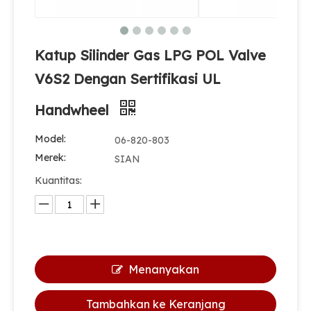
Katup Silinder Gas LPG POL Valve
V6S2 Dengan Sertifikasi UL
Handwheel
Model:
06-820-803
Merek:
SIAN
Kuantitas:
Menanyakan
Tambahkan ke Keranjang