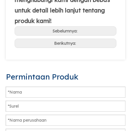
untuk detail lebih lanjut tentang
produk kami!
Sebelumnya:
Berikutnya:
Permintaan Produk