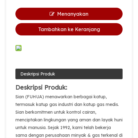
Menanyakan
Tambahkan ke Keranjang
Deskripsi Produk
Deskripsi Produk:
Sian (FUHUA) menawarkan berbagai katup,
termasuk katup gas industri dan katup gas medis.
Sian berkomitmen untuk kontrol cairan,
menciptakan lingkungan yang aman dan layak huni
untuk manusia. Sejak 1992, kami telah bekerja
sama dengan perusahaan minyak & gas terkenal di