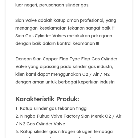
luar negeri, perusahaan silinder gas.
Sian Valve adalah katup aman profesional, yang
menangani keselamatan tekanan sangat baik !!!
Sian Gas Cylinder Valves melakukan pekerjaan
dengan baik dalam kontrol keamanan !!!
Dengan Sian Copper Flap Type Flap Gas Cylinder
Valve yang dipasang pada silinder gas industri,
klien kami dapat menggunakan O2 / Air / N2
dengan aman untuk berbagai keperluan industri.
Karakteristik Produk:
1. Katup silinder gas tekanan tinggi
2. Ningbo Fuhua Valve Factory Sian Merek O2 / Air
/ N2 Gas Cylinder Valve
3. Katup silinder gas nitrogen oksigen tembaga