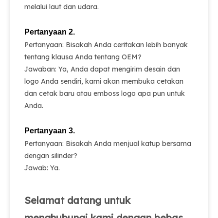
melalui laut dan udara.
Pertanyaan 2.
Pertanyaan: Bisakah Anda ceritakan lebih banyak
tentang klausa Anda tentang OEM?
Jawaban: Ya, Anda dapat mengirim desain dan
logo Anda sendiri, kami akan membuka cetakan
dan cetak baru atau emboss logo apa pun untuk
Anda.
Pertanyaan 3.
Pertanyaan: Bisakah Anda menjual katup bersama
dengan silinder?
Jawab: Ya.
Selamat datang untuk
menghubungi kami dengan bebas