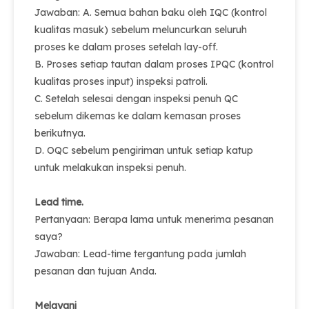
Jawaban: A. Semua bahan baku oleh IQC (kontrol
kualitas masuk) sebelum meluncurkan seluruh
proses ke dalam proses setelah lay-off.
B. Proses setiap tautan dalam proses IPQC (kontrol
kualitas proses input) inspeksi patroli.
C. Setelah selesai dengan inspeksi penuh QC
sebelum dikemas ke dalam kemasan proses
berikutnya.
D. OQC sebelum pengiriman untuk setiap katup
untuk melakukan inspeksi penuh.
Lead time.
Pertanyaan: Berapa lama untuk menerima pesanan
saya?
Jawaban: Lead-time tergantung pada jumlah
pesanan dan tujuan Anda.
Melayani