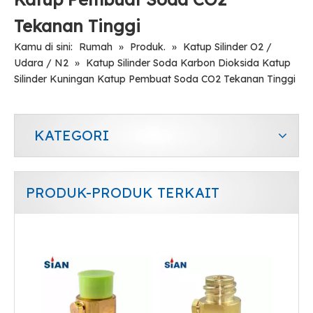
Tekanan Tinggi
Kamu di sini:
Rumah
»
Produk.
»
Katup Silinder O2 /
Udara / N2
»
Katup Silinder Soda Karbon Dioksida Katup
Silinder Kuningan Katup Pembuat Soda CO2 Tekanan Tinggi
KATEGORI
PRODUK-PRODUK TERKAIT