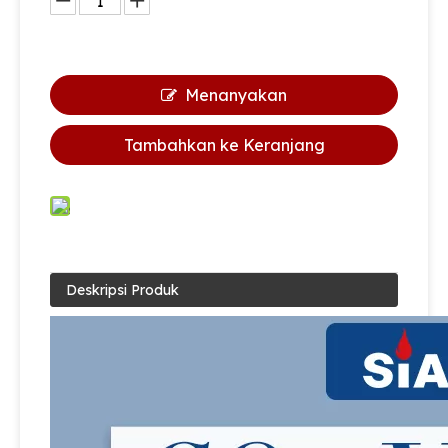
Menanyakan
Tambahkan ke Keranjang
Deskripsi Produk