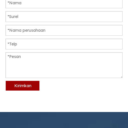
Kirimkan