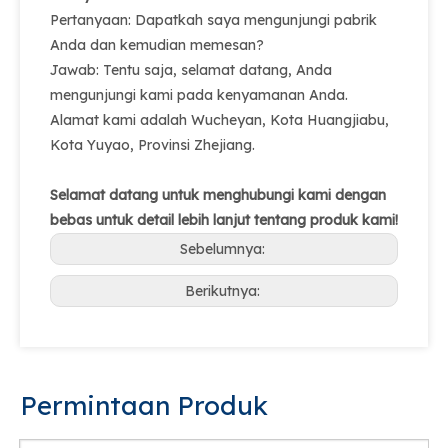
Pertanyaan: Dapatkah saya mengunjungi pabrik
Anda dan kemudian memesan?
Jawab: Tentu saja, selamat datang, Anda
mengunjungi kami pada kenyamanan Anda.
Alamat kami adalah Wucheyan, Kota Huangjiabu,
Kota Yuyao, Provinsi Zhejiang.
Selamat datang untuk menghubungi kami dengan
bebas untuk detail lebih lanjut tentang produk kami!
Sebelumnya:
Berikutnya:
Permintaan Produk