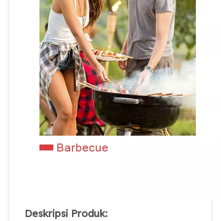
Deskripsi Produk: