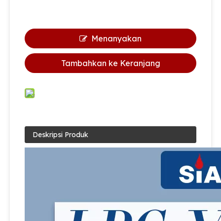
Menanyakan
Tambahkan ke Keranjang
Deskripsi Produk