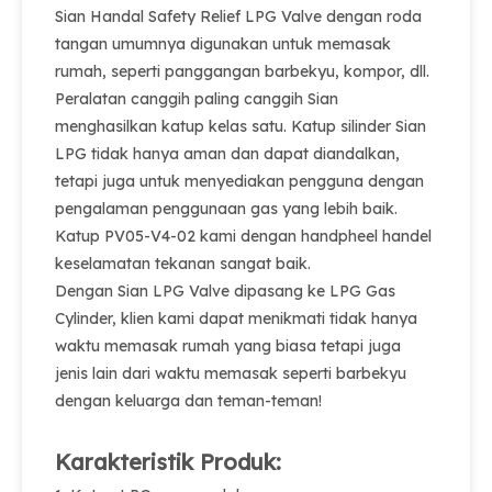
Sian Handal Safety Relief LPG Valve dengan roda
tangan umumnya digunakan untuk memasak
rumah, seperti panggangan barbekyu, kompor, dll.
Peralatan canggih paling canggih Sian
menghasilkan katup kelas satu. Katup silinder Sian
LPG tidak hanya aman dan dapat diandalkan,
tetapi juga untuk menyediakan pengguna dengan
pengalaman penggunaan gas yang lebih baik.
Katup PV05-V4-02 kami dengan handpheel handel
keselamatan tekanan sangat baik.
Dengan Sian LPG Valve dipasang ke LPG Gas
Cylinder, klien kami dapat menikmati tidak hanya
waktu memasak rumah yang biasa tetapi juga
jenis lain dari waktu memasak seperti barbekyu
dengan keluarga dan teman-teman!
Karakteristik Produk: