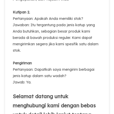
Kutipan 2.
Pertanyaan: Apakah Anda memiliki stok?
Jawaban: Itu tergantung pada jenis katup yang
Anda butuhkan, sebagian besar produk kami
berada di bawah produksi reguler. Kami dapat
mengirimkan segera jika kami spesifik satu dalam
stok.
Pengiriman
Pertanyaan: Dapatkah saya mengirim berbagai
jenis katup dalam satu wadah?
Jawab: Ya.
Selamat datang untuk
menghubungi kami dengan bebas