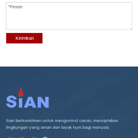
Kirimkan
Sian berkomitmen untuk mengontrol cairan, menciptakan
lingkungan yang aman dan layak huni bagi manusia.