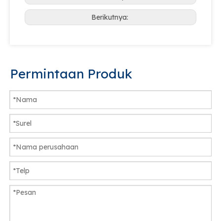
Berikutnya:
Permintaan Produk