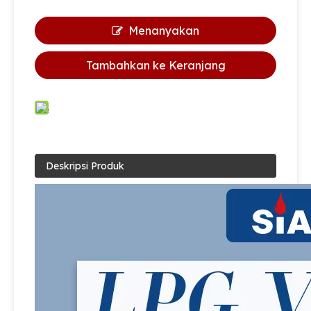
Menanyakan
Tambahkan ke Keranjang
Deskripsi Produk