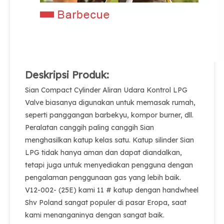
Deskripsi Produk:
Sian Compact Cylinder Aliran Udara Kontrol LPG
Valve biasanya digunakan untuk memasak rumah,
seperti panggangan barbekyu, kompor burner, dll.
Peralatan canggih paling canggih Sian
menghasilkan katup kelas satu. Katup silinder Sian
LPG tidak hanya aman dan dapat diandalkan,
tetapi juga untuk menyediakan pengguna dengan
pengalaman penggunaan gas yang lebih baik.
V12-002- (25E) kami 11 # katup dengan handwheel
Shv Poland sangat populer di pasar Eropa, saat
kami menanganinya dengan sangat baik.