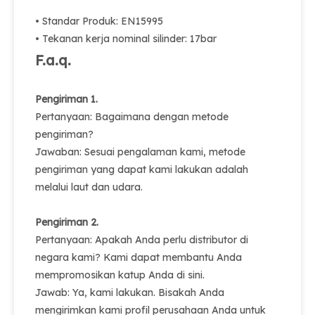
• Standar Produk: EN15995
• Tekanan kerja nominal silinder: 17bar
F.a.q.
Pengiriman 1.
Pertanyaan: Bagaimana dengan metode
pengiriman?
Jawaban: Sesuai pengalaman kami, metode
pengiriman yang dapat kami lakukan adalah
melalui laut dan udara.
Pengiriman 2.
Pertanyaan: Apakah Anda perlu distributor di
negara kami? Kami dapat membantu Anda
mempromosikan katup Anda di sini.
Jawab: Ya, kami lakukan. Bisakah Anda
mengirimkan kami profil perusahaan Anda untuk