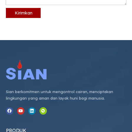
Kirimkan
Sian berkomitmen untuk mengontrol cairan, menciptakan
lingkungan yang aman dan layak huni bagi manusia.
PRODUK