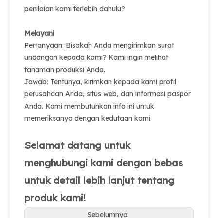
penilaian kami terlebih dahulu?
Melayani
Pertanyaan: Bisakah Anda mengirimkan surat
undangan kepada kami? Kami ingin melihat
tanaman produksi Anda.
Jawab: Tentunya, kirimkan kepada kami profil
perusahaan Anda, situs web, dan informasi paspor
Anda. Kami membutuhkan info ini untuk
memeriksanya dengan kedutaan kami.
Selamat datang untuk
menghubungi kami dengan bebas
untuk detail lebih lanjut tentang
produk kami!
Sebelumnya: