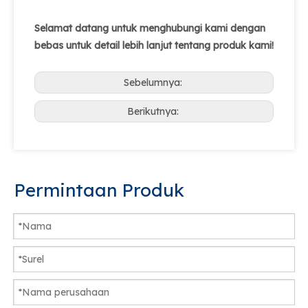
Selamat datang untuk menghubungi kami dengan
bebas untuk detail lebih lanjut tentang produk kami!
Sebelumnya:
Berikutnya:
Permintaan Produk