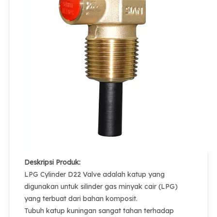
Deskripsi Produk:
LPG Cylinder D22 Valve adalah katup yang
digunakan untuk silinder gas minyak cair (LPG)
yang terbuat dari bahan komposit.
Tubuh katup kuningan sangat tahan terhadap