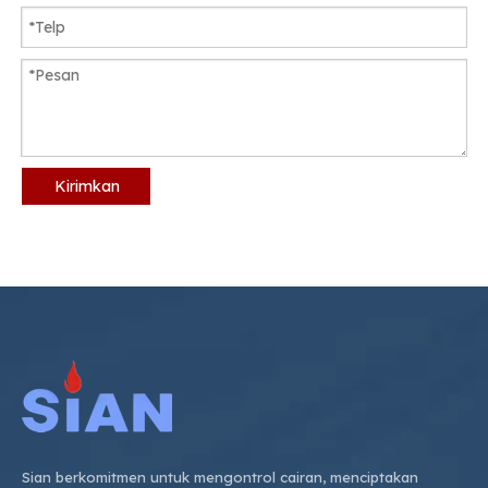
Kirimkan
Sian berkomitmen untuk mengontrol cairan, menciptakan