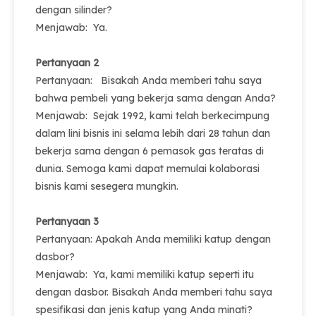
dengan silinder?
Menjawab: Ya.
Pertanyaan 2
Pertanyaan: Bisakah Anda memberi tahu saya
bahwa pembeli yang bekerja sama dengan Anda?
Menjawab: Sejak 1992, kami telah berkecimpung
dalam lini bisnis ini selama lebih dari 28 tahun dan
bekerja sama dengan 6 pemasok gas teratas di
dunia. Semoga kami dapat memulai kolaborasi
bisnis kami sesegera mungkin.
Pertanyaan 3
Pertanyaan: Apakah Anda memiliki katup dengan
dasbor?
Menjawab: Ya, kami memiliki katup seperti itu
dengan dasbor. Bisakah Anda memberi tahu saya
spesifikasi dan jenis katup yang Anda minati?