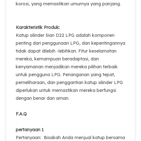
korosi, yang memastikan umurnya yang panjang.
Karakteristik Produk:
Katup silinder Sian D22 LPG adalah komponen
penting dari penggunaan LPG, dan kepentingannya
tidak dapat dilebih -lebihkan. Fitur keselamatan
mereka, kemampuan beradaptasi, dan
kenyamanan menjadikan mereka pilihan terbaik
untuk pengguna LPG. Penanganan yang tepat,
pemeliharaan, dan penggantian katup silinder LPG
diperlukan untuk memastikan mereka berfungsi
dengan benar dan aman.
F.A.Q
pertanyaan 1
Pertanyaan: Bisakah Anda menjual katup bersama