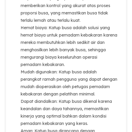
memberikan kontrol yang akurat atas proses
proporsi busa, yang memastikan busa tidak
terlalu lemah atau terlalu kuat.
Hemat biaya: Katup busa adalah solusi yang
hemat biaya untuk pemadam kebakaran karena
mereka membutuhkan lebih sedikit air dan
menghasilkan lebih banyak busa, sehingga
mengurangi biaya keseluruhan operasi
pemadam kebakaran.
Mudah digunakan: Katup busa adalah
perangkat ramah pengguna yang dapat dengan
mudah dioperasikan oleh petugas pemadam
kebakaran dengan pelatihan minimal.
Dapat diandalkan: Katup busa dikenal karena
keandalan dan daya tahannya, memastikan
kinerja yang optimal bahkan dalam kondisi
pemadam kebakaran yang keras.
Aman: Katup busa dirancang dengan