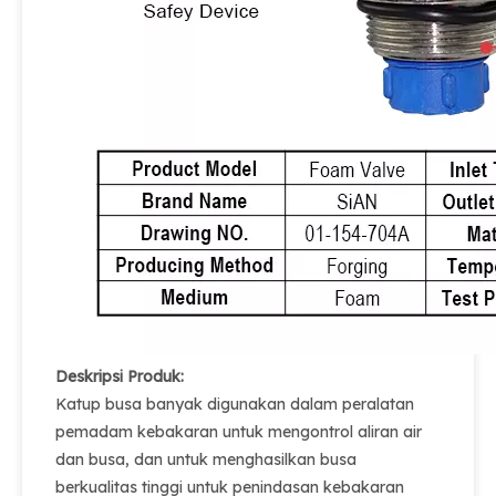
Deskripsi Produk:
Katup busa banyak digunakan dalam peralatan
pemadam kebakaran untuk mengontrol aliran air
dan busa, dan untuk menghasilkan busa
berkualitas tinggi untuk penindasan kebakaran