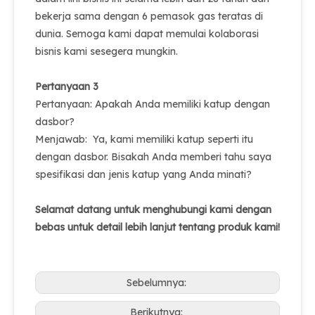
bekerja sama dengan 6 pemasok gas teratas di
dunia. Semoga kami dapat memulai kolaborasi
bisnis kami sesegera mungkin.
Pertanyaan 3
Pertanyaan: Apakah Anda memiliki katup dengan
dasbor?
Menjawab: Ya, kami memiliki katup seperti itu
dengan dasbor. Bisakah Anda memberi tahu saya
spesifikasi dan jenis katup yang Anda minati?
Selamat datang untuk menghubungi kami dengan
bebas untuk detail lebih lanjut tentang produk kami!
Sebelumnya:
Berikutnya: