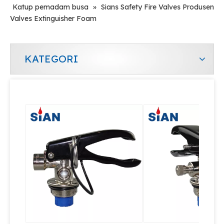
Katup pemadam busa
»
Sians Safety Fire Valves Produsen
Valves Extinguisher Foam
KATEGORI