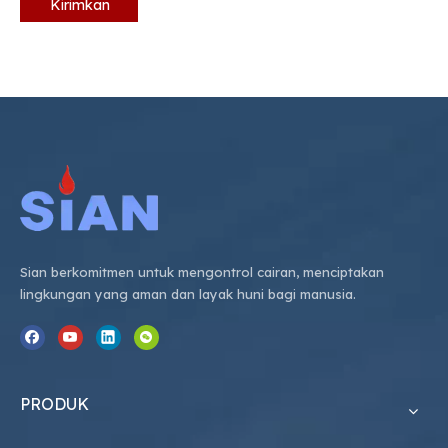
Kirimkan
Sian berkomitmen untuk mengontrol cairan, menciptakan
lingkungan yang aman dan layak huni bagi manusia.
PRODUK