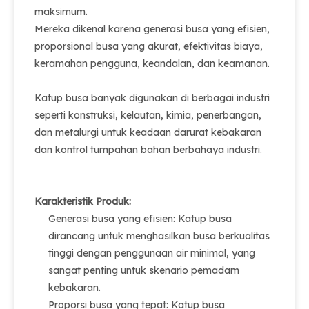
maksimum.
Mereka dikenal karena generasi busa yang efisien,
proporsional busa yang akurat, efektivitas biaya,
keramahan pengguna, keandalan, dan keamanan.
Katup busa banyak digunakan di berbagai industri
seperti konstruksi, kelautan, kimia, penerbangan,
dan metalurgi untuk keadaan darurat kebakaran
dan kontrol tumpahan bahan berbahaya industri.
Karakteristik Produk:
Generasi busa yang efisien: Katup busa
dirancang untuk menghasilkan busa berkualitas
tinggi dengan penggunaan air minimal, yang
sangat penting untuk skenario pemadam
kebakaran.
Proporsi busa yang tepat: Katup busa