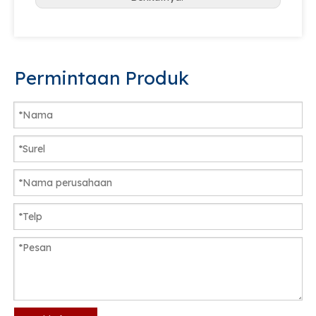
Permintaan Produk