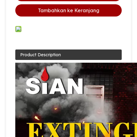
Tambahkan ke Keranjang
Product Description