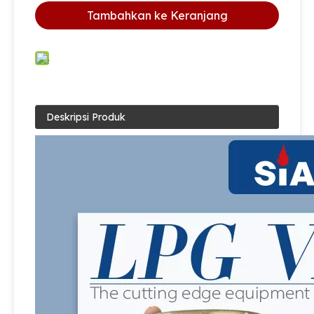
Tambahkan ke Keranjang
Deskripsi Produk