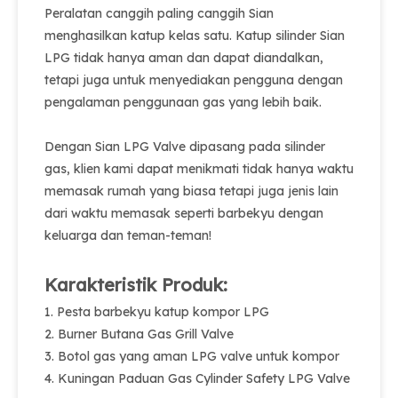
Peralatan canggih paling canggih Sian
menghasilkan katup kelas satu. Katup silinder Sian
LPG tidak hanya aman dan dapat diandalkan,
tetapi juga untuk menyediakan pengguna dengan
pengalaman penggunaan gas yang lebih baik.
Dengan Sian LPG Valve dipasang pada silinder
gas, klien kami dapat menikmati tidak hanya waktu
memasak rumah yang biasa tetapi juga jenis lain
dari waktu memasak seperti barbekyu dengan
keluarga dan teman-teman!
Karakteristik Produk:
1. Pesta barbekyu katup kompor LPG
2. Burner Butana Gas Grill Valve
3. Botol gas yang aman LPG valve untuk kompor
4. Kuningan Paduan Gas Cylinder Safety LPG Valve