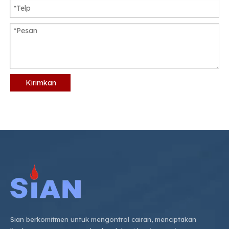
Kirimkan
Sian berkomitmen untuk mengontrol cairan, menciptakan