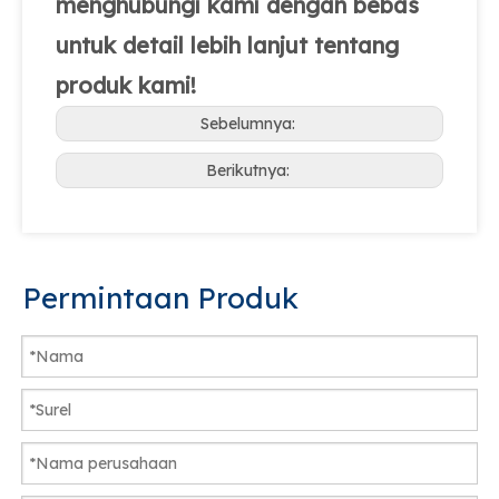
menghubungi kami dengan bebas
untuk detail lebih lanjut tentang
produk kami!
Sebelumnya:
Berikutnya:
Permintaan Produk