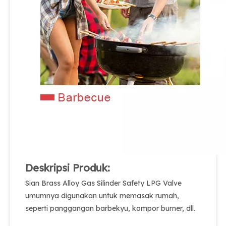
Deskripsi Produk:
Sian Brass Alloy Gas Silinder Safety LPG Valve
umumnya digunakan untuk memasak rumah,
seperti panggangan barbekyu, kompor burner, dll.