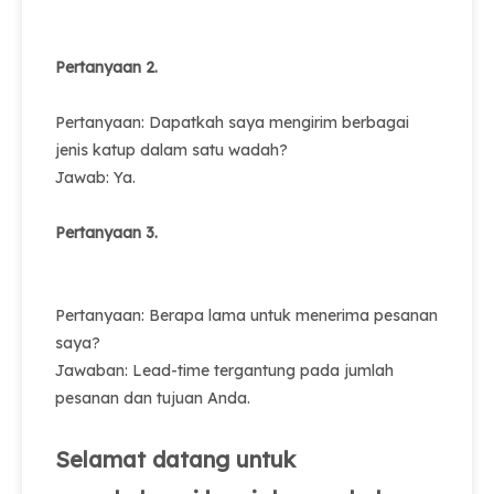
Pertanyaan 2.
Pertanyaan: Dapatkah saya mengirim berbagai
jenis katup dalam satu wadah?
Jawab: Ya.
Pertanyaan 3.
Pertanyaan: Berapa lama untuk menerima pesanan
saya?
Jawaban: Lead-time tergantung pada jumlah
pesanan dan tujuan Anda.
Selamat datang untuk