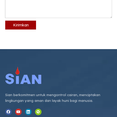
Kirimkan
Sian berkomitmen untuk mengontrol cairan, menciptakan
lingkungan yang aman dan layak huni bagi manusia.