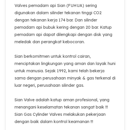
Valves pemadam api Sian (FUHUA) sering
digunakan dalam silinder tekanan tinggi CO2
dengan tekanan kerja 174 bar. Dan silinder
pemadam api bubuk kering dengan 20 bar. Katup
pemadam api dapat dilengkapi dengan disk yang
meledak dan perangkat kebocoran.
Sian berkomitmen untuk kontrol cairan,
menciptakan lingkungan yang aman dan layak huni
untuk manusia. Sejak 1992, kami telah bekerja
sama dengan perusahaan minyak & gas terkenal di
luar negeri, perusahaan silinder gas.
Sian Valve adalah katup aman profesional, yang
menangani keselamatan tekanan sangat baik !!!
Sian Gas Cylinder Valves melakukan pekerjaan
dengan baik dalam kontrol keamanan !!!