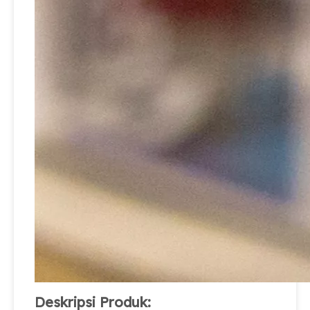
Deskripsi Produk: