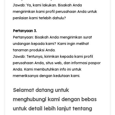
Jawab: Ya, kami lakukan. Bisakah Anda
mengirimkan kami profil perusahaan Anda untuk
penilaian kami terlebih dahulu?
Pertanyaan 3.
Pertanyaan: Bisakah Anda mengirimkan surat
undangan kepada kami? Kami ingin melihat
tanaman produksi Anda.
Jawab: Tentunya, kirimkan kepada kami profil
perusahaan Anda, situs web, dan informasi paspor
Anda. Kami membutuhkan info ini untuk
memeriksanya dengan kedutaan kami.
Selamat datang untuk
menghubungi kami dengan bebas
untuk detail lebih lanjut tentang