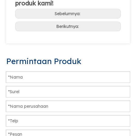
produk kami!
Sebelumnya:
Berikutnya:
Permintaan Produk