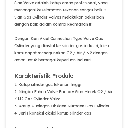
Sian Valve adalah katup aman profesional, yang
menangani keselamatan tekanan sangat baik !!!
Sian Gas Cylinder Valves melakukan pekerjaan
dengan baik dalam kontrol keamanan !!!
Dengan Sian Axial Connection Type Valve Gas
Cylinder yang diinstal ke silinder gas industri, klien
kami dapat menggunakan O2 / Air / N2 dengan
aman untuk berbagai keperluan industri.
Karakteristik Produk:
1. Katup silinder gas tekanan tinggi
2. Ningbo Fuhua Valve Factory Sian Merek O2 / Air
/ N2 Gas Cylinder Valve
3. Katup Kuningan Oksigen Nitrogen Gas Cylinder
4. Jenis koneksi aksial katup silinder gas