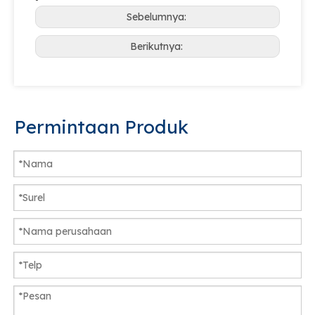
Sebelumnya:
Berikutnya:
Permintaan Produk