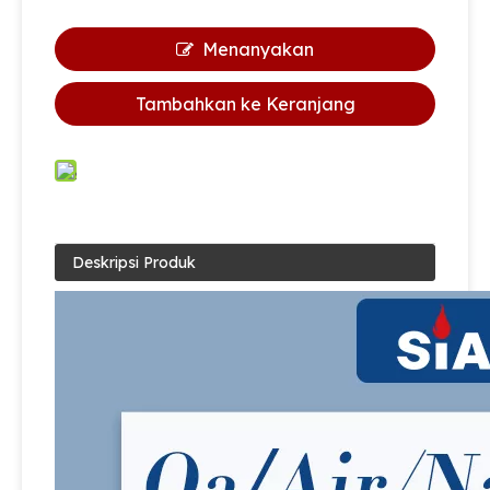
Menanyakan
Tambahkan ke Keranjang
Deskripsi Produk