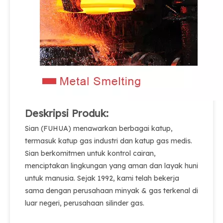
Deskripsi Produk:
Sian (FUHUA) menawarkan berbagai katup,
termasuk katup gas industri dan katup gas medis.
Sian berkomitmen untuk kontrol cairan,
menciptakan lingkungan yang aman dan layak huni
untuk manusia. Sejak 1992, kami telah bekerja
sama dengan perusahaan minyak & gas terkenal di
luar negeri, perusahaan silinder gas.