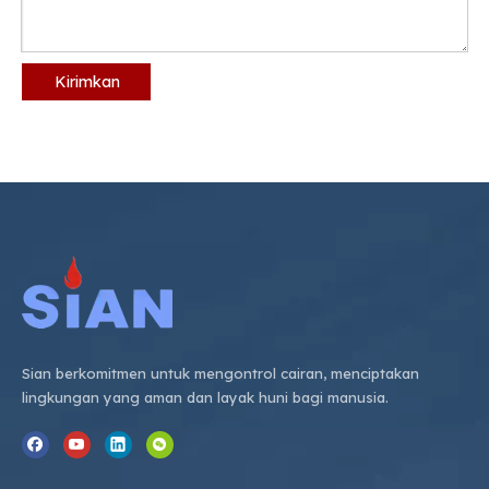
Kirimkan
Sian berkomitmen untuk mengontrol cairan, menciptakan
lingkungan yang aman dan layak huni bagi manusia.