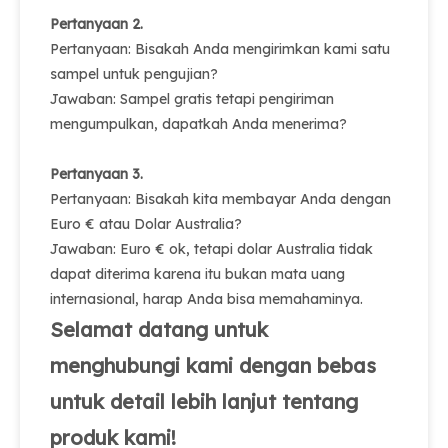
Pertanyaan 2.
Pertanyaan: Bisakah Anda mengirimkan kami satu
sampel untuk pengujian?
Jawaban: Sampel gratis tetapi pengiriman
mengumpulkan, dapatkah Anda menerima?
Pertanyaan 3.
Pertanyaan: Bisakah kita membayar Anda dengan
Euro € atau Dolar Australia?
Jawaban: Euro € ok, tetapi dolar Australia tidak
dapat diterima karena itu bukan mata uang
internasional, harap Anda bisa memahaminya.
Selamat datang untuk
menghubungi kami dengan bebas
untuk detail lebih lanjut tentang
produk kami!