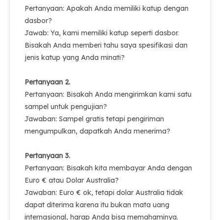
Pertanyaan: Apakah Anda memiliki katup dengan
dasbor?
Jawab: Ya, kami memiliki katup seperti dasbor.
Bisakah Anda memberi tahu saya spesifikasi dan
jenis katup yang Anda minati?
Pertanyaan 2.
Pertanyaan: Bisakah Anda mengirimkan kami satu
sampel untuk pengujian?
Jawaban: Sampel gratis tetapi pengiriman
mengumpulkan, dapatkah Anda menerima?
Pertanyaan 3.
Pertanyaan: Bisakah kita membayar Anda dengan
Euro € atau Dolar Australia?
Jawaban: Euro € ok, tetapi dolar Australia tidak
dapat diterima karena itu bukan mata uang
internasional, harap Anda bisa memahaminya.