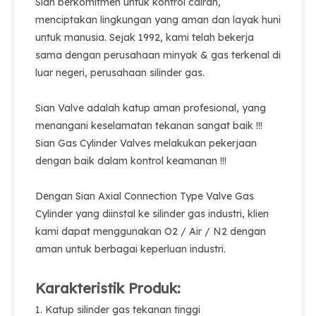
Sian berkomitmen untuk kontrol cairan,
menciptakan lingkungan yang aman dan layak huni
untuk manusia. Sejak 1992, kami telah bekerja
sama dengan perusahaan minyak & gas terkenal di
luar negeri, perusahaan silinder gas.
Sian Valve adalah katup aman profesional, yang
menangani keselamatan tekanan sangat baik !!!
Sian Gas Cylinder Valves melakukan pekerjaan
dengan baik dalam kontrol keamanan !!!
Dengan Sian Axial Connection Type Valve Gas
Cylinder yang diinstal ke silinder gas industri, klien
kami dapat menggunakan O2 / Air / N2 dengan
aman untuk berbagai keperluan industri.
Karakteristik Produk:
1. Katup silinder gas tekanan tinggi