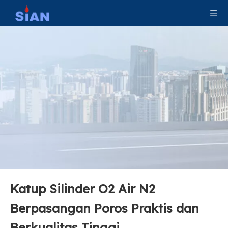
Katup Silinder O2 Air N2
Berpasangan Poros Praktis dan
Berkualitas Tinggi