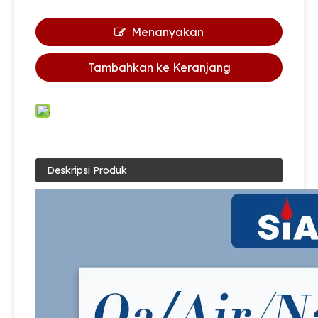
Menanyakan
Tambahkan ke Keranjang
Deskripsi Produk