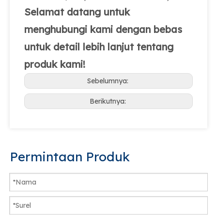
Selamat datang untuk
menghubungi kami dengan bebas
untuk detail lebih lanjut tentang
produk kami!
Sebelumnya:
Berikutnya:
Permintaan Produk