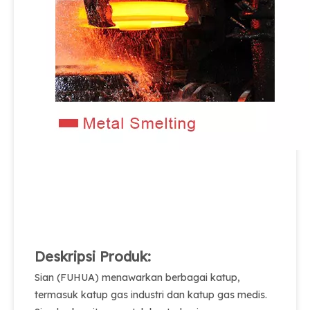
Deskripsi Produk:
Sian (FUHUA) menawarkan berbagai katup,
termasuk katup gas industri dan katup gas medis.