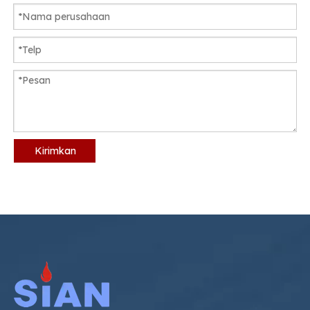
Kirimkan