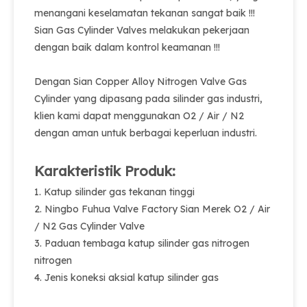
menangani keselamatan tekanan sangat baik !!!
Sian Gas Cylinder Valves melakukan pekerjaan
dengan baik dalam kontrol keamanan !!!
Dengan Sian Copper Alloy Nitrogen Valve Gas
Cylinder yang dipasang pada silinder gas industri,
klien kami dapat menggunakan O2 / Air / N2
dengan aman untuk berbagai keperluan industri.
Karakteristik Produk:
1. Katup silinder gas tekanan tinggi
2. Ningbo Fuhua Valve Factory Sian Merek O2 / Air
/ N2 Gas Cylinder Valve
3. Paduan tembaga katup silinder gas nitrogen
nitrogen
4. Jenis koneksi aksial katup silinder gas