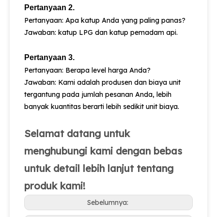
Pertanyaan 2.
Pertanyaan: Apa katup Anda yang paling panas?
Jawaban: katup LPG dan katup pemadam api.
Pertanyaan 3.
Pertanyaan: Berapa level harga Anda?
Jawaban: Kami adalah produsen dan biaya unit
tergantung pada jumlah pesanan Anda, lebih
banyak kuantitas berarti lebih sedikit unit biaya.
Selamat datang untuk
menghubungi kami dengan bebas
untuk detail lebih lanjut tentang
produk kami!
Sebelumnya: