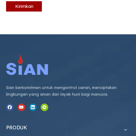
Kirimkan
Sian berkomitmen untuk mengontrol cairan, menciptakan
lingkungan yang aman dan layak huni bagi manusia.
PRODUK