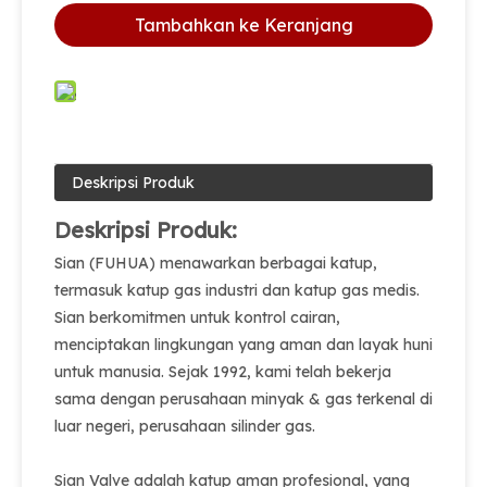
Tambahkan ke Keranjang
Deskripsi Produk
Deskripsi Produk:
Sian (FUHUA) menawarkan berbagai katup,
termasuk katup gas industri dan katup gas medis.
Sian berkomitmen untuk kontrol cairan,
menciptakan lingkungan yang aman dan layak huni
untuk manusia. Sejak 1992, kami telah bekerja
sama dengan perusahaan minyak & gas terkenal di
luar negeri, perusahaan silinder gas.
Sian Valve adalah katup aman profesional, yang