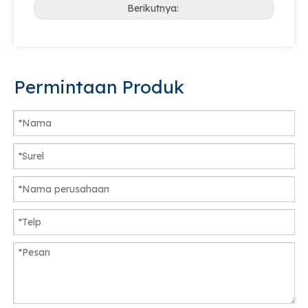
Berikutnya:
Permintaan Produk