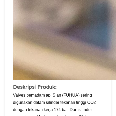
Deskripsi Produk:
Valves pemadam api Sian (FUHUA) sering
digunakan dalam silinder tekanan tinggi CO2
dengan tekanan kerja 174 bar. Dan silinder