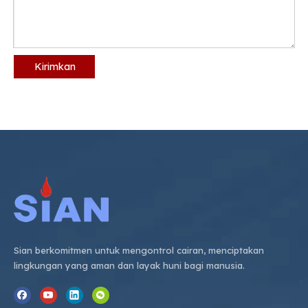
Kirimkan
Sian berkomitmen untuk mengontrol cairan, menciptakan
lingkungan yang aman dan layak huni bagi manusia.