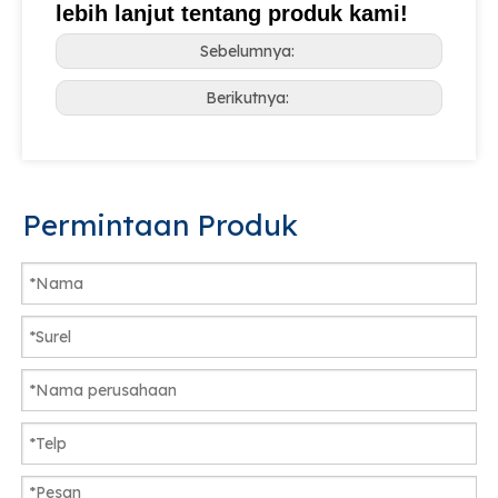
lebih lanjut tentang produk kami!
Sebelumnya:
Berikutnya:
Permintaan Produk