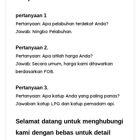
pertanyaan 1
Pertanyaan: Apa pelabuhan terdekat Anda?
Jawab: Ningbo Pelabuhan.
Pertanyaan 2.
Pertanyaan: Apa istilah harga Anda?
Jawab: Secara umum, harga kami ditawarkan
berdasarkan FOB.
Pertanyaan 3.
Pertanyaan: Apa katup Anda yang paling panas?
Jawaban: katup LPG dan katup pemadam api.
Selamat datang untuk menghubungi
kami dengan bebas untuk detail