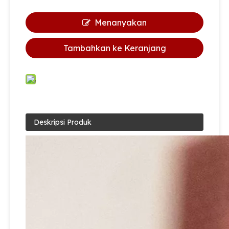
Menanyakan
Tambahkan ke Keranjang
Deskripsi Produk