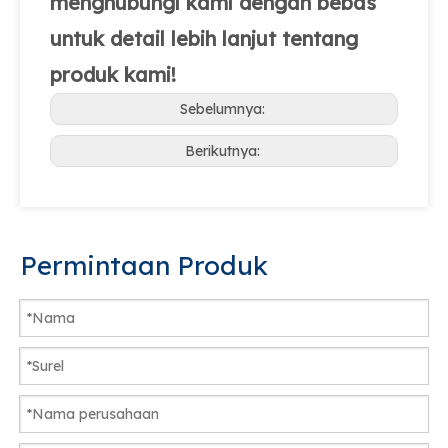
menghubungi kami dengan bebas
untuk detail lebih lanjut tentang
produk kami!
Sebelumnya:
Berikutnya:
Permintaan Produk