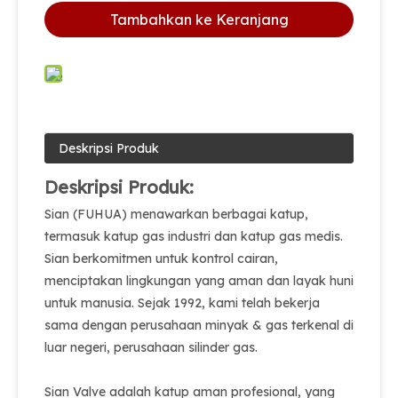
Tambahkan ke Keranjang
Deskripsi Produk
Deskripsi Produk:
Sian (FUHUA) menawarkan berbagai katup,
termasuk katup gas industri dan katup gas medis.
Sian berkomitmen untuk kontrol cairan,
menciptakan lingkungan yang aman dan layak huni
untuk manusia. Sejak 1992, kami telah bekerja
sama dengan perusahaan minyak & gas terkenal di
luar negeri, perusahaan silinder gas.
Sian Valve adalah katup aman profesional, yang