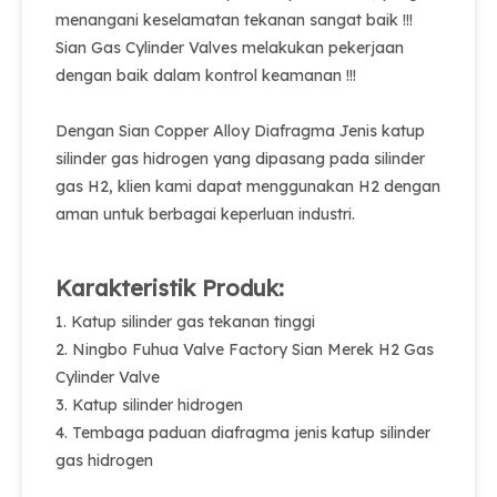
menangani keselamatan tekanan sangat baik !!!
Sian Gas Cylinder Valves melakukan pekerjaan
dengan baik dalam kontrol keamanan !!!
Dengan Sian Copper Alloy Diafragma Jenis katup
silinder gas hidrogen yang dipasang pada silinder
gas H2, klien kami dapat menggunakan H2 dengan
aman untuk berbagai keperluan industri.
Karakteristik Produk:
1. Katup silinder gas tekanan tinggi
2. Ningbo Fuhua Valve Factory Sian Merek H2 Gas
Cylinder Valve
3. Katup silinder hidrogen
4. Tembaga paduan diafragma jenis katup silinder
gas hidrogen