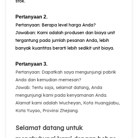
stok.
Pertanyaan 2.
Pertanyaan: Berapa level harga Anda?
Jawaban: Kami adalah produsen dan biaya unit
tergantung pada jumlah pesanan Anda, lebih
banyak kuantitas berarti lebih sedikit unit biaya.
Pertanyaan 3.
Pertanyaan: Dapatkah saya mengunjungi pabrik
Anda dan kemudian memesan?
Jawab: Tentu saja, selamat datang, Anda
mengunjungi kami pada kenyamanan Anda.
Alamat kami adalah Wucheyan, Kota Huangjiabu,
Kota Yuyao, Provinsi Zhejiang.
Selamat datang untuk