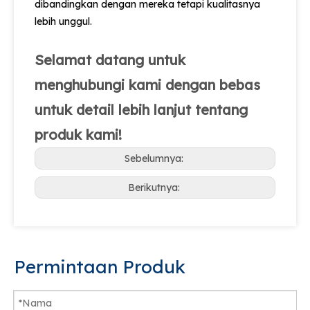
dibandingkan dengan mereka tetapi kualitasnya
lebih unggul.
Selamat datang untuk
menghubungi kami dengan bebas
untuk detail lebih lanjut tentang
produk kami!
Sebelumnya:
Berikutnya:
Permintaan Produk