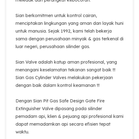
meledak dan perangkat kebocoran.
Sian berkomitmen untuk kontrol cairan,
menciptakan lingkungan yang aman dan layak huni
untuk manusia. Sejak 1992, kami telah bekerja
sama dengan perusahaan minyak & gas terkenal di
luar negeri, perusahaan silinder gas.
Sian Valve adalah katup aman profesional, yang
menangani keselamatan tekanan sangat baik !!!
Sian Gas Cylinder Valves melakukan pekerjaan
dengan baik dalam kontrol keamanan !!!
Dengan Sian Pit Gas Safe Design Gate Fire
Extinguisher Valve dipasang pada silinder
pemadam api, klien & pejuang api profesional kami
dapat memadamkan api secara efisien tepat
waktu.