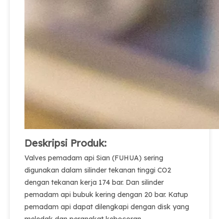
Deskripsi Produk:
Valves pemadam api Sian (FUHUA) sering
digunakan dalam silinder tekanan tinggi CO2
dengan tekanan kerja 174 bar. Dan silinder
pemadam api bubuk kering dengan 20 bar. Katup
pemadam api dapat dilengkapi dengan disk yang