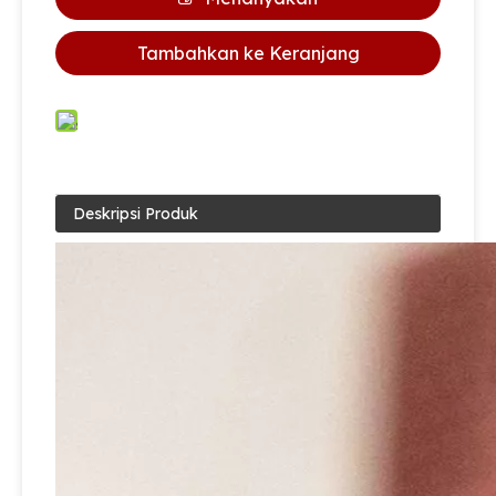
Tambahkan ke Keranjang
Deskripsi Produk