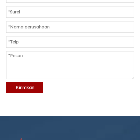
Kirimkan