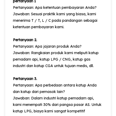
pertanyaan 1
Pertanyaan: Apa ketentuan pembayaran Anda?
Jawaban: Sesuai praktik kami yang biasa, kami
menerima T / T, L / C pada pandangan sebagai
ketentuan pembayaran kami.
Pertanyaan 2.
Pertanyaan: Apa jajaran produk Anda?
Jawaban: Rangkaian produk kami meliputi katup
pemadam api, katup LPG / CNG, katup gas
industri dan katup CGA untuk tujuan medis, dll.
Pertanyaan 3.
Pertanyaan: Apa perbedaan antara katup Anda
dan katup dari pemasok lain?
Jawaban: Dalam industri katup pemadam api,
kami menempati 30% dari pangsa pasar AS. Untuk
katup LPG, biaya kami sangat kompetitif