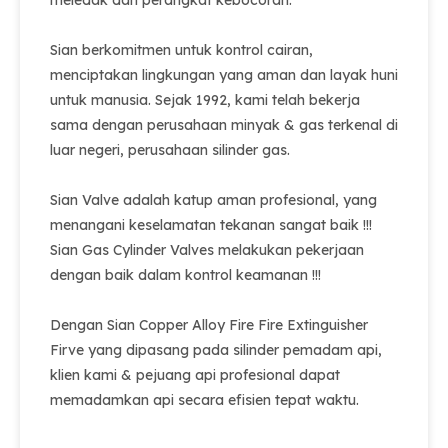
meledak dan perangkat kebocoran.
Sian berkomitmen untuk kontrol cairan,
menciptakan lingkungan yang aman dan layak huni
untuk manusia. Sejak 1992, kami telah bekerja
sama dengan perusahaan minyak & gas terkenal di
luar negeri, perusahaan silinder gas.
Sian Valve adalah katup aman profesional, yang
menangani keselamatan tekanan sangat baik !!!
Sian Gas Cylinder Valves melakukan pekerjaan
dengan baik dalam kontrol keamanan !!!
Dengan Sian Copper Alloy Fire Fire Extinguisher
Firve yang dipasang pada silinder pemadam api,
klien kami & pejuang api profesional dapat
memadamkan api secara efisien tepat waktu.