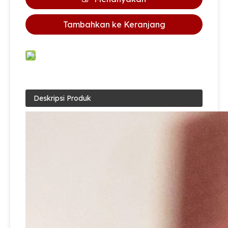
Tambahkan ke Keranjang
Deskripsi Produk