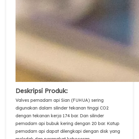
Deskripsi Produk:
Valves pemadam api Sian (FUHUA) sering
digunakan dalam silinder tekanan tinggi CO2
dengan tekanan kerja 174 bar. Dan silinder
pemadam api bubuk kering dengan 20 bar. Katup
pemadam api dapat dilengkapi dengan disk yang