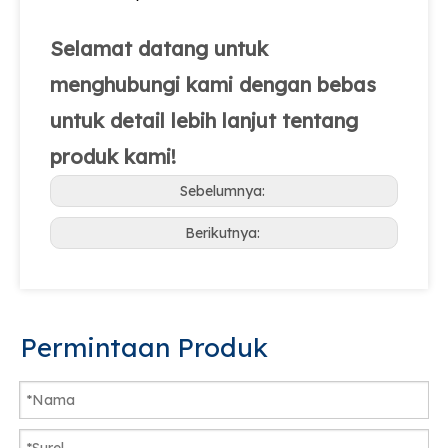
Selamat datang untuk
menghubungi kami dengan bebas
untuk detail lebih lanjut tentang
produk kami!
Sebelumnya:
Berikutnya:
Permintaan Produk