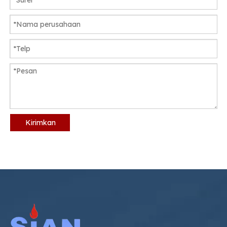
Kirimkan