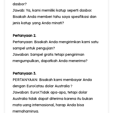
dasbor?
Jawab: Ya, kami memiliki katup seperti dasbor.
Bisakah Anda memberi tahu saya spesifikasi dan
jenis katup yang Anda minati?
Pertanyaan 2.
Pertanyaan: Bisakah Anda mengirimkan kami satu
sampel untuk pengujian?
Jawaban: Sampel gratis tetapi pengiriman
mengumpulkan, dapatkah Anda menerima?
Pertanyaan 3.
PERTANYAAN: Bisakah kami membayar Anda
dengan Euro
atau dolar Australia
€
？
Jawaban: Euro
Tidak apa-apa, tetapi dolar
€
Australia tidak dapat diterima karena itu bukan
mata uang internasional, harap Anda bisa
memahaminya.