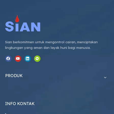
Sian berkomitmen untuk mengontrol cairan, menciptakan
lingkungan yang aman dan layak huni bagi manusia.
PRODUK
INFO KONTAK