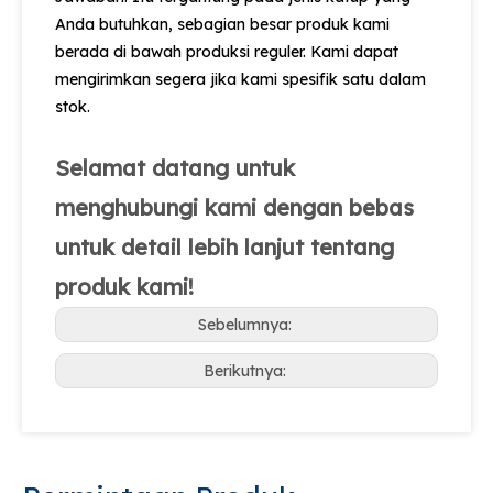
Anda butuhkan, sebagian besar produk kami
berada di bawah produksi reguler. Kami dapat
mengirimkan segera jika kami spesifik satu dalam
stok.
Selamat datang untuk
menghubungi kami dengan bebas
untuk detail lebih lanjut tentang
produk kami!
Sebelumnya:
Berikutnya: