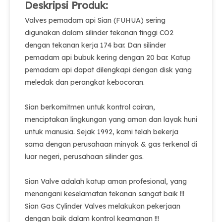
Deskripsi Produk:
Valves pemadam api Sian (FUHUA) sering
digunakan dalam silinder tekanan tinggi CO2
dengan tekanan kerja 174 bar. Dan silinder
pemadam api bubuk kering dengan 20 bar. Katup
pemadam api dapat dilengkapi dengan disk yang
meledak dan perangkat kebocoran.
Sian berkomitmen untuk kontrol cairan,
menciptakan lingkungan yang aman dan layak huni
untuk manusia. Sejak 1992, kami telah bekerja
sama dengan perusahaan minyak & gas terkenal di
luar negeri, perusahaan silinder gas.
Sian Valve adalah katup aman profesional, yang
menangani keselamatan tekanan sangat baik !!!
Sian Gas Cylinder Valves melakukan pekerjaan
dengan baik dalam kontrol keamanan !!!