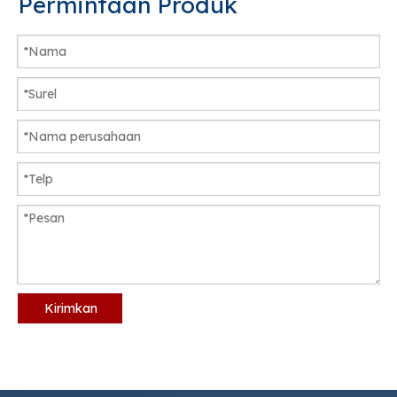
Permintaan Produk
Kirimkan