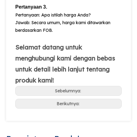
Pertanyaan 3.
Pertanyaan: Apa istilah harga Anda?
Jawab: Secara umum, harga kami ditawarkan
berdasarkan FOB.
Selamat datang untuk
menghubungi kami dengan bebas
untuk detail lebih lanjut tentang
produk kami!
Sebelumnya:
Berikutnya: