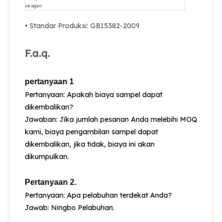
oksigen
• Standar Produksi: GB15382-2009
F.a.q.
pertanyaan 1
Pertanyaan: Apakah biaya sampel dapat
dikembalikan?
Jawaban: Jika jumlah pesanan Anda melebihi MOQ
kami, biaya pengambilan sampel dapat
dikembalikan, jika tidak, biaya ini akan
dikumpulkan.
Pertanyaan 2.
Pertanyaan: Apa pelabuhan terdekat Anda?
Jawab: Ningbo Pelabuhan.