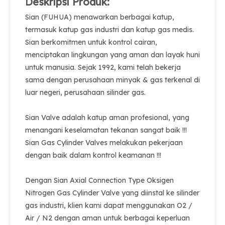
Deskripsi Produk:
Sian (FUHUA) menawarkan berbagai katup,
termasuk katup gas industri dan katup gas medis.
Sian berkomitmen untuk kontrol cairan,
menciptakan lingkungan yang aman dan layak huni
untuk manusia. Sejak 1992, kami telah bekerja
sama dengan perusahaan minyak & gas terkenal di
luar negeri, perusahaan silinder gas.
Sian Valve adalah katup aman profesional, yang
menangani keselamatan tekanan sangat baik !!!
Sian Gas Cylinder Valves melakukan pekerjaan
dengan baik dalam kontrol keamanan !!!
Dengan Sian Axial Connection Type Oksigen
Nitrogen Gas Cylinder Valve yang diinstal ke silinder
gas industri, klien kami dapat menggunakan O2 /
Air / N2 dengan aman untuk berbagai keperluan