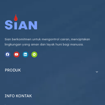
Sian berkomitmen untuk mengontrol cairan, menciptakan
lingkungan yang aman dan layak huni bagi manusia.
PRODUK
INFO KONTAK