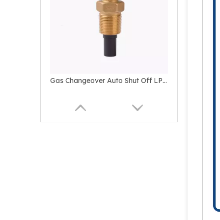
Gas Changeover Auto Shut Off LPG Valve