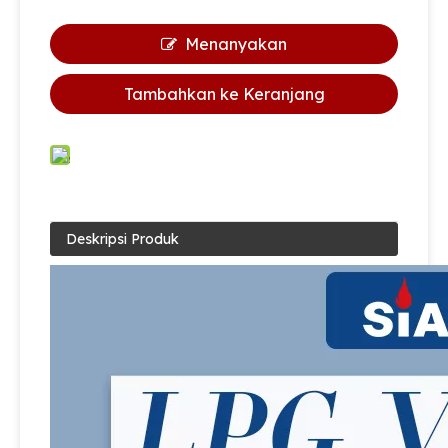
Menanyakan
Tambahkan ke Keranjang
Deskripsi Produk