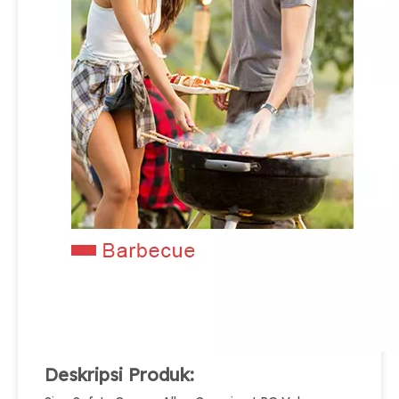
Deskripsi Produk: