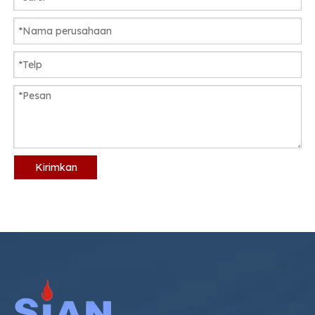
Kirimkan