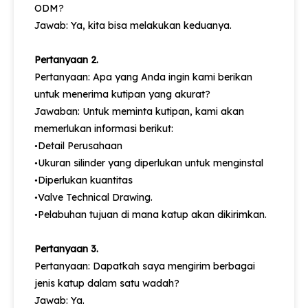
ODM?
Jawab: Ya, kita bisa melakukan keduanya.
Pertanyaan 2.
Pertanyaan: Apa yang Anda ingin kami berikan
untuk menerima kutipan yang akurat?
Jawaban: Untuk meminta kutipan, kami akan
memerlukan informasi berikut:
Detail Perusahaan
•
Ukuran silinder yang diperlukan untuk menginstal
•
Diperlukan kuantitas
•
Valve Technical Drawing.
•
Pelabuhan tujuan di mana katup akan dikirimkan.
•
Pertanyaan 3.
Pertanyaan: Dapatkah saya mengirim berbagai
jenis katup dalam satu wadah?
Jawab: Ya.