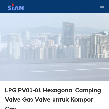
LPG PV01-01 Hexagonal Camping
Valve Gas Valve untuk Kompor
Gas