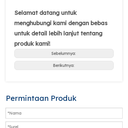
Selamat datang untuk
menghubungi kami dengan bebas
untuk detail lebih lanjut tentang
produk kami!
Sebelumnya:
Berikutnya:
Permintaan Produk