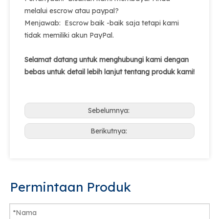
melalui escrow atau paypal?
Menjawab: Escrow baik -baik saja tetapi kami
tidak memiliki akun PayPal.
Selamat datang untuk menghubungi kami dengan
bebas untuk detail lebih lanjut tentang produk kami!
Sebelumnya:
Berikutnya:
Permintaan Produk