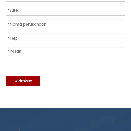
Kirimkan