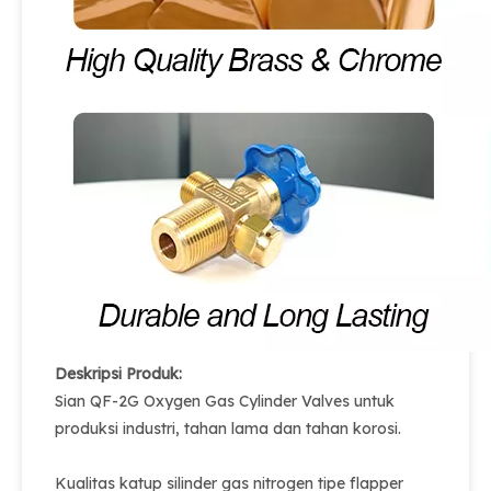
Deskripsi Produk:
Sian QF-2G Oxygen Gas Cylinder Valves untuk
produksi industri, tahan lama dan tahan korosi.
Kualitas katup silinder gas nitrogen tipe flapper