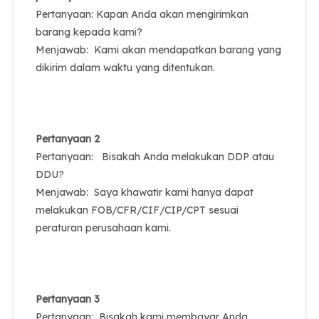
Pertanyaan: Kapan Anda akan mengirimkan
barang kepada kami?
Menjawab: Kami akan mendapatkan barang yang
dikirim dalam waktu yang ditentukan.
Pertanyaan 2
Pertanyaan: Bisakah Anda melakukan DDP atau
DDU?
Menjawab: Saya khawatir kami hanya dapat
melakukan FOB/CFR/CIF/CIP/CPT sesuai
peraturan perusahaan kami.
Pertanyaan 3
Pertanyaan: Bisakah kami membayar Anda