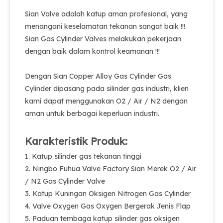
Sian Valve adalah katup aman profesional, yang
menangani keselamatan tekanan sangat baik !!!
Sian Gas Cylinder Valves melakukan pekerjaan
dengan baik dalam kontrol keamanan !!!
Dengan Sian Copper Alloy Gas Cylinder Gas
Cylinder dipasang pada silinder gas industri, klien
kami dapat menggunakan O2 / Air / N2 dengan
aman untuk berbagai keperluan industri.
Karakteristik Produk:
1. Katup silinder gas tekanan tinggi
2. Ningbo Fuhua Valve Factory Sian Merek O2 / Air
/ N2 Gas Cylinder Valve
3. Katup Kuningan Oksigen Nitrogen Gas Cylinder
4. Valve Oxygen Gas Oxygen Bergerak Jenis Flap
5. Paduan tembaga katup silinder gas oksigen