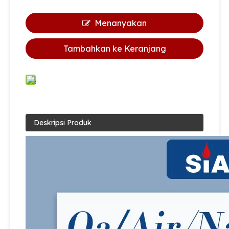
Menanyakan
Tambahkan ke Keranjang
Deskripsi Produk