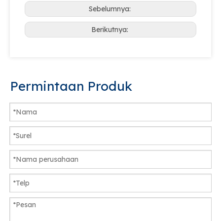
Sebelumnya:
Berikutnya:
Permintaan Produk