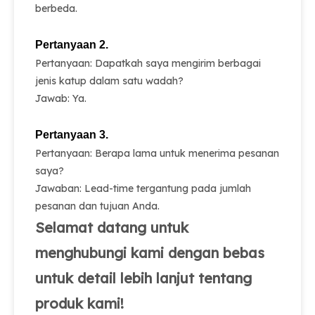
berbeda.
Pertanyaan 2.
Pertanyaan: Dapatkah saya mengirim berbagai
jenis katup dalam satu wadah?
Jawab: Ya.
Pertanyaan 3.
Pertanyaan: Berapa lama untuk menerima pesanan
saya?
Jawaban: Lead-time tergantung pada jumlah
pesanan dan tujuan Anda.
Selamat datang untuk
menghubungi kami dengan bebas
untuk detail lebih lanjut tentang
produk kami!