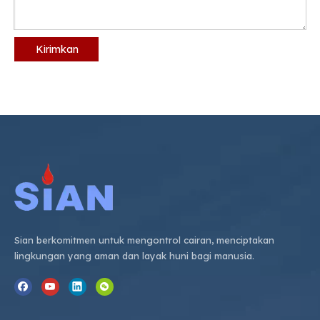
Kirimkan
Sian berkomitmen untuk mengontrol cairan, menciptakan
lingkungan yang aman dan layak huni bagi manusia.