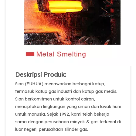
Deskripsi Produk:
Sian (FUHUA) menawarkan berbagai katup,
termasuk katup gas industri dan katup gas medis.
Sian berkomitmen untuk kontrol cairan,
menciptakan lingkungan yang aman dan layak huni
untuk manusia. Sejak 1992, kami telah bekerja
sama dengan perusahaan minyak & gas terkenal di
luar negeri, perusahaan silinder gas.