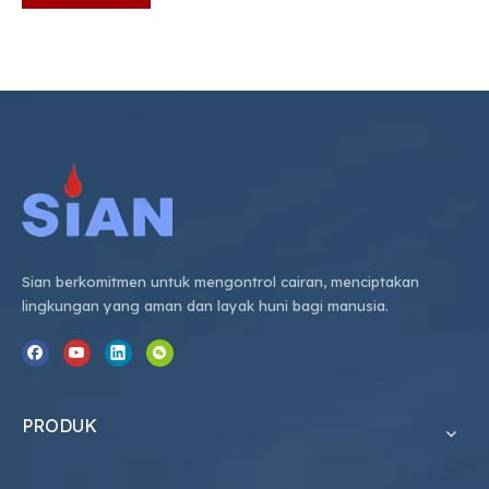
Sian berkomitmen untuk mengontrol cairan, menciptakan
lingkungan yang aman dan layak huni bagi manusia.
PRODUK