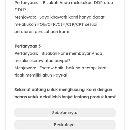
Pertanyaan: Bisakah Anda melakukan DDP atau
DDU?
Menjawab: Saya khawatir kami hanya dapat
melakukan FOB/CFR/CIF/CIP/CPT sesuai
peraturan perusahaan kami.
Pertanyaan 3
Pertanyaan: Bisakah kami membayar Anda
melalui escrow atau paypal?
Menjawab: Escrow baik -baik saja tetapi kami
tidak memiliki akun PayPal.
Selamat datang untuk menghubungi kami dengan
bebas untuk detail lebih lanjut tentang produk kami!
Sebelumnya:
Berikutnya: