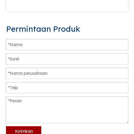
Permintaan Produk
Kirimkan