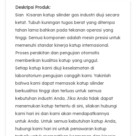
Deskripsi Produk:
Sian Kisaran katup silinder gas industri diuji secara
ketat. Tubuh kuningan tugas berat yang ditempa
tahan lama bahkan pada tekanan operasi yang
tinggi. Semua komponen adalah mesin presisi untuk
memenuhi standar kinerja katup internasional.
Proses perakitan dan pengujian otomatis
memberikan kualitas katup yang unggul.
Setiap katup kami diuji keselamatan di
laboratorium pengujian canggih kami. Yakinlah
bahwa kami dapat memasok katup silinder
berkualitas tinggi dan terluas untuk semua
kebutuhan industri Anda. Jika Anda tidak dapat
menemukan katup tertentu di sini, silakan hubungi
kami hari ini dan kami akan mendapatkannya
untuk Anda. Untuk semua kebutuhan katup Anda,
hubungi kami hari ini untuk penawaran katup