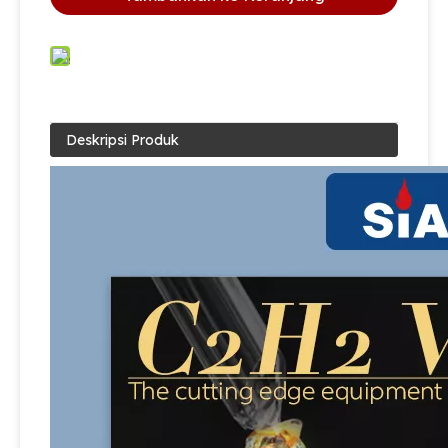
Deskripsi Produk